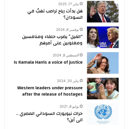
يناير 17, 2025
هل بدأت رياح ترامب تهبُ في
السودان؟
نوفمبر 6, 2024
“الفيل” يضرب حلفاء ومنافسين
ومغلوبين على أمرهم
أغسطس 8, 2024
Is Kamala Harris a voice of justice
يناير 30, 2024
Western leaders under pressure
after the release of hostages
يوليو 8, 2021
حراك نيويورك السوداني المصري ..
الى أين؟