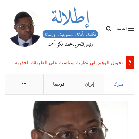
بحث
القائمة
تحويل الوهم إلى نظرية سياسية على الطريقة الجذرية
أميركا
إيران
افريقيا
More