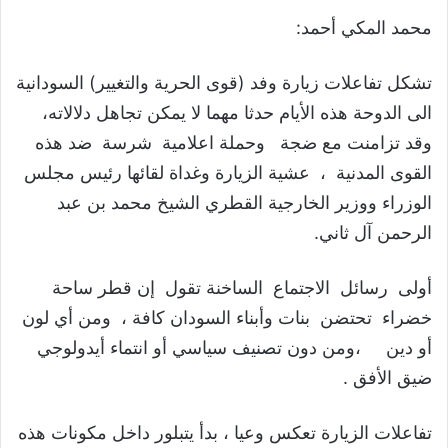
محمد المكي أحمد:
تشكل تفاعلات زيارة وفد (قوى الحرية والتغيير) السودانية
الى الدوحة هذه الأيام حدثا مهما لا يمكن تجاهل دلالاته،
وقد تزامنت مع ضجة وحملة اعلامية شرسة ضد هذه
القوى المدنية ، عشية الزيارة وغداة لقائها رئيس مجلس
الوزراء ووزير الخارجية القطري الشيخ محمد بن عبد
الرحمن آل ثاني.
أولى رسائل الاجتماع الساخنة تقول إن قطر ساحة
خضراء تحتضن بنات وأبناء السودان كافة ، ومن أي لون
أو دين ،ومن دون تصنيف سياسي أو انتماء أيدولوجي
ضيق الأفق .
تفاعلات الزيارة تعكس وعيا ، بدأ يتبلور داخل مكونات هذه