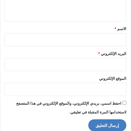
ل
ي
ق
*
الاسم
*
البريد الإلكتروني
*
الموقع الإلكتروني
احفظ اسمي، بريدي الإلكتروني، والموقع الإلكتروني في هذا المتصفح
لاستخدامها المرة المقبلة في تعليقي.