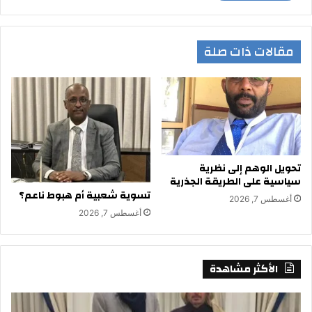
مقالات ذات صلة
تحويل الوهم إلى نظرية
سياسية على الطريقة الجذرية
تسوية شعبية أم هبوط ناعم؟
أغسطس 7, 2026
أغسطس 7, 2026
الأكثر مشاهدة