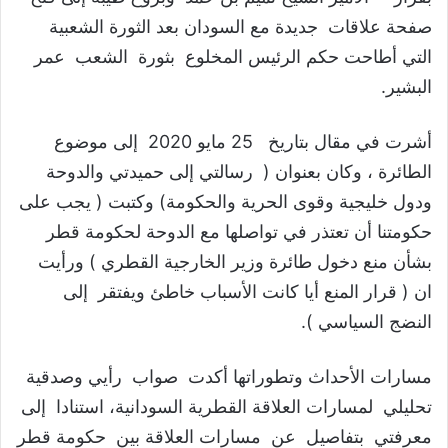
صفحة علاقات جديدة مع السودان بعد الثورة الشعبية
التي أطاحت حكم الرئيس المخلوع بثورة الشعب عمر
البشير.
أشرت في مقال بتاريخ 25 مايو 2020 إلى موضوع
الطائرة ، وكان بعنوان ( رسالتي إلى حميدتي والدوحة
ودول خليجية وقوى الحرية والحكومة) وكتبت ( يجب على
حكومتنا أن تعتذر في تواصلها مع الدوحة لحكومة قطر
بشأن منع دخول طائرة وزير الخارجية القطري ) ورأيت
ان ( قرار المنع أيا كانت الأسباب خاطئ ويفتقر إلى
النضج السياسي ).
مسارات الأحداث وتطوراتها أكدت صواب رأيي وصدقية
تحليلي لمسارات العلاقة القطرية السودانية، استنادا إلى
معرفتي بتفاصيل عن مسارات العلاقة بين حكومة قطر