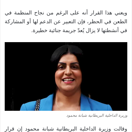
ويعني هذا القرار أنه على الرغم من نجاح المنظمة في
الطعن في الحظر، فإن التعبير عن الدعم لها أو المشاركة
في أنشطتها لا يزال يُعدّ جريمة جنائية خطيرة.
وزيرة الداخلية البريطانية شبانة محمود
وقالت وزيرة الداخلية البريطانية شبانة محمود إن قرار