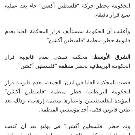
الحكومة بحظر حركة “فلسطين آكشن” جاء بعد عملية
صنع قرار دقيقة.
وأعلنت أن الحكومة ستستأنف قرار المحكمة العليا بعدم
قانونية حظر منظمة “فلسطين آكشن”
الشرق الأوسط
: محكمة تقضي بعدم قانونية قرار
الحكومة البريطانية بحظر منظمة “فلسطين أكشن”
قضت المحكمة العليا في لندن، الجمعة، بعدم قانونية قرار
الحكومة البريطانية حظر منظمة “فلسطين أكشن”
المؤيدة للفلسطينيين واعتبارها منظمة إرهابية، وذلك بعد
طعن قانوني قدّمه أحد مؤسسي المنظمة.
وتم حظر “فلسطين أكشن” في يوليو بعد أن كثفت