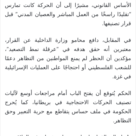
الأساس القانوني، مشيرًا إلى أن الحركة كانت تمارس
“تقليدًا راسخًا من العمل المباشر والعصيان المدني” قبل
قرار تصنيفها.
في المقابل، دافع محامو وزارة الداخلية عن القرار،
معتبرين أنه حقق هدفه في “عرقلة نمط التصعيد”،
مؤكدين أن الحظر لم يمنع المواطنين من التظاهر دعمًا
للشعب الفلسطيني أو احتجاجًا على العمليات الإسرائيلية
في غزة.
الحكم يُتوقع أن يفتح الباب أمام مراجعات أوسع لآليات
تصنيف الحركات الاحتجاجية في بريطانيا، كما يُحرج
الحكومة في ملف حساس يتقاطع مع حرية التعبير وحق
التظاهر.