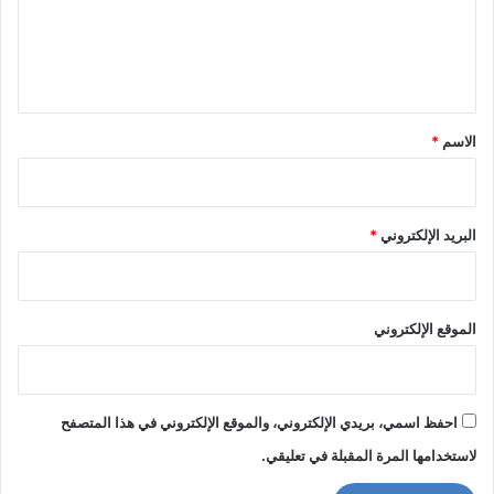
ع
ل
ي
ق
*
الاسم
*
البريد الإلكتروني
*
الموقع الإلكتروني
احفظ اسمي، بريدي الإلكتروني، والموقع الإلكتروني في هذا المتصفح
لاستخدامها المرة المقبلة في تعليقي.