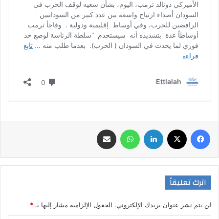
فيسبوك
‫X
لينكدإن
واتساب
مشاركة عبر البريد
اترك تعليقاً
لن يتم نشر عنوان بريدك الإلكتروني.
الحقول الإلزامية مشار إليها بـ
*