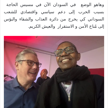
وهاهو الوضع في السودان الآن في مسيس الحاجة
بسبب الحرب إلى دعم سياسي واقتصادي للشعب
السوداني كي يخرج من دائرة العذاب والشقاء والبؤس
إلى مُناخ الأمن و الاستقرار والعيش الكريم.