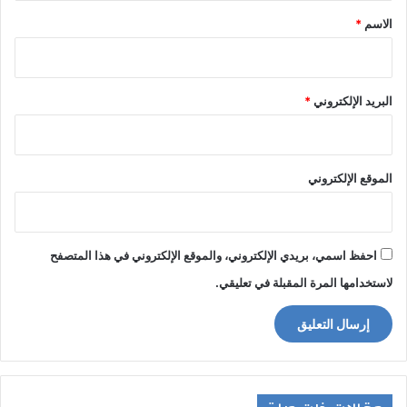
*
الاسم
*
البريد الإلكتروني
*
الموقع الإلكتروني
احفظ اسمي، بريدي الإلكتروني، والموقع الإلكتروني في هذا المتصفح
لاستخدامها المرة المقبلة في تعليقي.