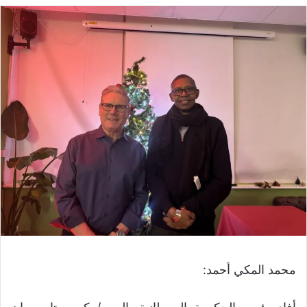
محمد المكي أحمد: