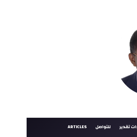
ت تقدير
للتواصل
ARTICLES