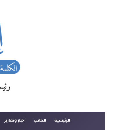
الرئيسية
الكاتب
أخبار وتقارير