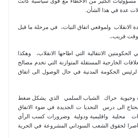
 مسؤوليات الكثير من الأخطاء مع قوى سياسية كانت
ات عدة في هذا الشأن.
دة الانقلاب ولموقعي اتفاق النيات، في مرحلة ما قبل
 وقت قريب،.
لحكومتين الانتقالية التي اطاحها الانقلاب، وهكذا
علاقات الخارجية المستقلة المتوازنة التي تخدم مصالح
 لرئيس الحكومة المدنية في حال الوصول الى اتفاق
ية وحيوية حراك الشباب السلمي الذي يشكل ضغط
حتاج الى درس التحديا ت الجديدة في ضوء الاتفاق
دات محلية واقليمية ودولية وضرورات كسب الرأي
مناصرا لحقوق الشعب السوداني المشروعة في الحرية