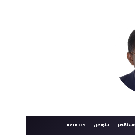
ت تقدير
للتواصل
ARTICLES