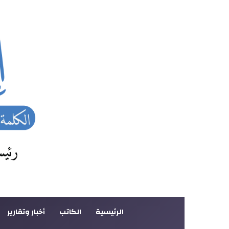
الرئيسية
الكاتب
أخبار وتقارير