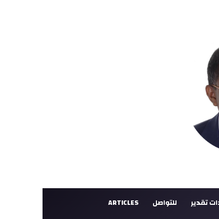
ت تقدير
للتواصل
ARTICLES