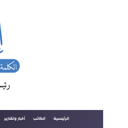
الرئيسية
الكاتب
أخبار وتقارير