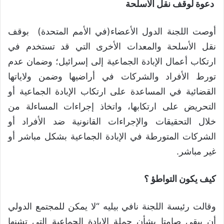
دعوة لوقف نقل الأسلحة
أوصت اللجنة الدول الأعضاء(في الأمم المتحدة) بوقف
نقل الأسلحة والمعدات الأخرى التي قد تستخدم في
ارتكاب أعمال الإبادة الجماعية إلى إسرائيل؛ وضمان عدم
تورط الأفراد والشركات في أراضيها وضمن ولاياتها
القضائية في المساعدة على ارتكاب الإبادة الجماعية أو
التحريض على ارتكابها، واتخاذ إجراءات المساءلة من
خلال التحقيقات والإجراءات القانونية ضد الأفراد أو
الشركات المتورطة في الإبادة الجماعية بشكل مباشر أو
غير مباشر.
كيف يكون التواطؤ ؟
وقالت رئيسة اللجنة نافي بيليه “لا يمكن للمجتمع الدولي
أن يبقى صامتا بشأن حملة الإبادة الجماعية التي تشنها