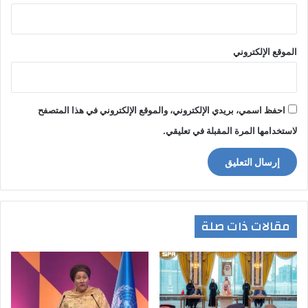
الموقع الإلكتروني
احفظ اسمي، بريدي الإلكتروني، والموقع الإلكتروني في هذا المتصفح
لاستخدامها المرة المقبلة في تعليقي.
مقالات ذات صلة