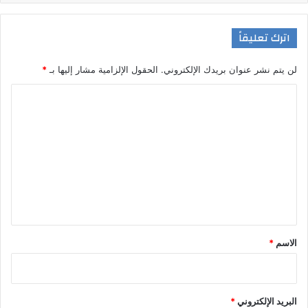
اترك تعليقاً
لن يتم نشر عنوان بريدك الإلكتروني.
الحقول الإلزامية مشار إليها بـ
*
ا
ل
ت
ع
ل
ي
ق
*
الاسم
*
البريد الإلكتروني
*