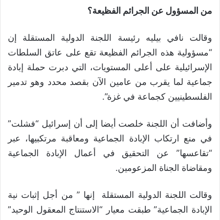
من المسؤول عن الجرائم الفظيعة؟
وقالت نافي بيليه رئيسة اللجنة الدولية المستقلة إن
“مسؤولية هذه الجرائم الفظيعة تقع على عاتق السلطات
الإسرائيلية على أعلى المستويات، التي دبرت حملة إبادة
جماعية لما يقرب من عامين الآن بقصد محدد وهو تدمير
الفلسطينيين كجماعة في غزة”.
وأضافت أن اللجنة خلصت أيضا إلى أن إسرائيل “فشلت”
في منع ارتكاب الإبادة الجماعية ومعاقبة مرتكبيها، عبر
“تقاعسها” عن التحقيق في أعمال الإبادة الجماعية
ومقاضاة الجناة المزعومين.
وقالت اللجنة الدولية المستقلة إنها ” من أجل إثبات نية
الإبادة الجماعية” طبقت معيار “الاستنتاج المعقول الوحيد”