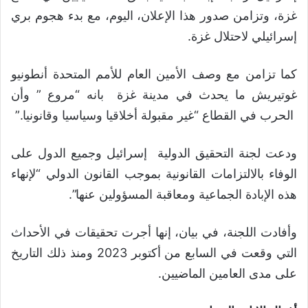
غزة، وتزامن صدور هذا الإعلان، اليوم، مع بدء هجوم بري
إسرائيلي لاحتلال غزة.
كما تزامن مع وصف الأمين العام للأمم المتحدة أنطونيو
غوتيريش ما يحدث في مدينة غزة بانه “مروع ” وأن
الحرب في القطاع “غير مقبولة أخلاقيا وسياسيا وقانونيا.”
ودعت لجنة التحقيق الدولية إسرائيل وجميع الدول على
الوفاء بالالتزامات القانونية بموجب القانون الدولي “لإنهاء
هذه الإبادة الجماعية ومعاقبة المسؤولين عنها”.
وأفادت اللجنة، في بيان، إنها أجرت تحقيقات في الأحداث
التي وقعت في السابع من أكتوبر 2023 ومنذ ذلك التاريخ
على مدى العامين الماضيين.