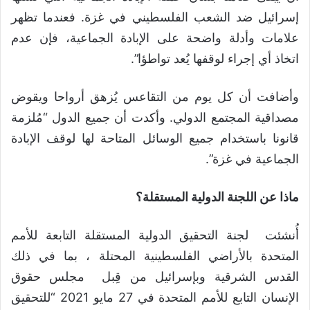
إسرائيل ضد الشعب الفلسطيني في غزة. فعندما تظهر
علامات وأدلة واضحة على الإبادة الجماعية، فإن عدم
اتخاذ أي إجراء لوقفها يُعد تواطؤا”.
وأضافت أن كل يوم من التقاعس يُزهق أرواحا ويقوض
مصداقية المجتمع الدولي. وأكدت أن جميع الدول “مُلزمة
قانونا باستخدام جميع الوسائل المتاحة لها لوقف الإبادة
الجماعية في غزة”.
ماذا عن اللجنة الدولية المستقلة؟
أُنشئت لجنة التحقيق الدولية المستقلة التابعة للأمم
المتحدة بالأراضي الفلسطينية المحتلة ، بما في ذلك
القدس الشرقية وبإسرائيل من قِبل مجلس حقوق
الإنسان التابع للأمم المتحدة في 27 مايو 2021 “للتحقيق