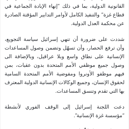
القانونية الدولية، بما في ذلك “إنهاء الإبادة الجماعية في
قطاع غزة” والتنفيذ الكامل لأوامر التدابير المؤقتة الصادرة
عن محكمة العدل الدولية.
شددت على ضرورة أن تنهي إسرائيل سياسة التجويع،
وأن ترفع الحصار، وأن تسهّل وتضمن وصول المساعدات
الإنسانية على نطاق واسع وبلا عراقيل، وبالإضافة الى
وصول جميع موظفي الأمم المتحدة بدون عقبات، بمن
فيهم موظفو الأونروا ومفوضية الأمم المتحدة السامية
لحقوق الإنسان، وجميع الوكالات الإنسانية الدولية المعترف
بها التي تقدم وتنسق المساعدات.
دعت اللجنة إسرائيل إلى الوقف الفوري لأنشطة
“مؤسسة غزة الإنسانية”.