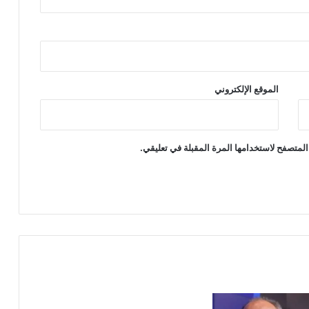
الموقع الإلكتروني
المتصفح لاستخدامها المرة المقبلة في تعليقي.