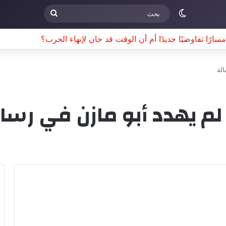
الوضع المظلم
بحث
ا تفاوضيًا جديدًا أم أن الوقت قد حان لإنهاء الحرب؟
الة
لم يهدد أبو مازن في رسا