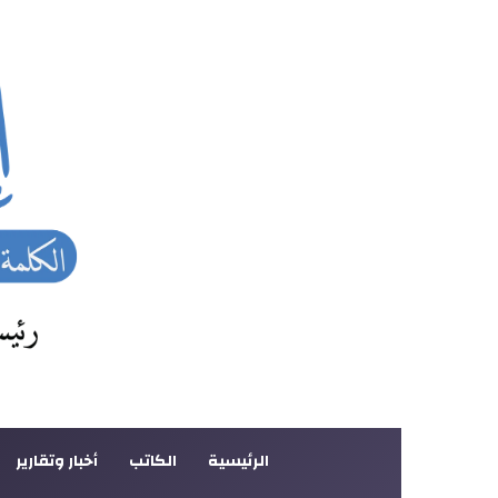
الرئيسية
الكاتب
أخبار وتقارير