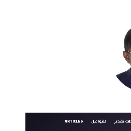
ت تقدير
للتواصل
ARTICLES