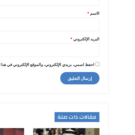
ق
*
الاسم
*
البريد الإلكتروني
*
احفظ اسمي، بريدي الإلكتروني، والموقع الإلكتروني في هذا 
مقالات ذات صلة