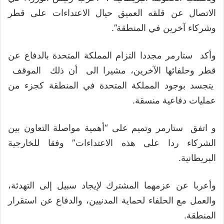
الاتصال عن قلقه العميق حيال الاعتداءات على قطر
وشركاء آخرين في المنطقة”.
وأكد ستارمر مجددا التزام المملكة المتحدة بالدفاع عن
قطر وحلفائها الآخرين، مشيرا الى أن ذلك الموقف
يتجسد بوجود المملكة المتحدة في المنطقة كجزء من
عمليات دفاعية منسقة.
و اتفق ستارمر وتميم على “أهمية مواصلة التعاون بين
الشركاء ردا على هذه الاعتداءات” وفقا للخارجية
البريطانية.
وأعربا عن عزمهما المشترك لإيجاد سبيل إلى التهدئة،
والعمل مع الحلفاء لحماية المدنيين، والدفاع عن استقرار
المنطقة.