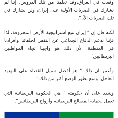
وقعت في العراق،وقد تعلمنا من تلك الدروس، إننا لم
نشارك في الضربات الأولية على إيران، ولن نشارك في
تلك الضربات الآن”.
لكنه قال إن ” إيران تتبع استراتيجية الأرض المحروقة، لذا
فإننا ندعم الدفاع الجماعي عن النفس لحلفائنا وأفرادنا
في المنطقة، لأن ذلك هو واجبنا تجاه المواطنين
البريطانيين”.
وأعتبر ان ذلك ” هو أفضل سبيل للقضاء على التهديد
العاجل، ومنع تطور الوضع أكثر من ذلك.”
وشدد على أن حكومته ” هي الحكومة البريطانية التي
تعمل لحماية المصالح البريطانية وأرواح البريطانيين”.