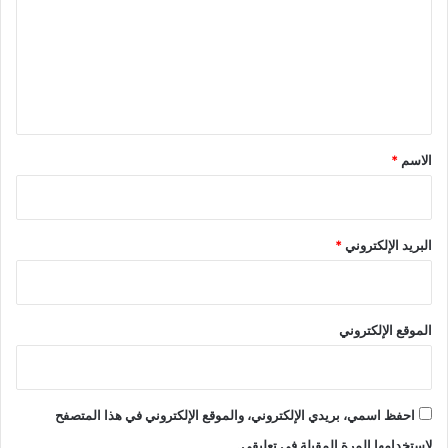
ت
ع
ل
ي
ق
*
الاسم
*
البريد الإلكتروني
*
الموقع الإلكتروني
احفظ اسمي، بريدي الإلكتروني، والموقع الإلكتروني في هذا المتصفح
لاستخدامها المرة المقبلة في تعليقي.