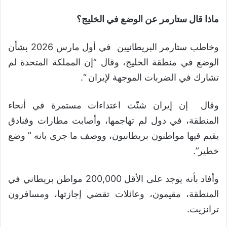
ماذا قال ستارمر عن الوضع في الخليج؟
وخاطب ستارمر البريطانيين في أول مارس 2026 بشأن
الوضع في منطقة الخليج، وقال “إن المملكة المتحدة لم
تشارك في الضربات الموجهة لإيران “.
وقال إن إيران شنّت اعتداءات مستمرة في أنحاء
المنطقة، في دول لم تهاجمها، وأصابت مطارات وفنادق
يقيم فيها مواطنون بريطانيون، ووصف ما جرى بانه ” وضع
خطير”.
وأفاد بأنه يوجد على الأقل 200,000 مواطن بريطاني في
المنطقة، مقيمون، وعائلات تقضي إجازتها، ومسافرون
ترانزيت.