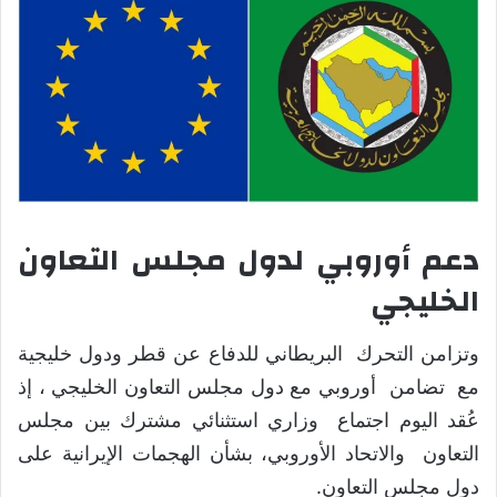
دعم أوروبي لدول مجلس التعاون
الخليجي
وتزامن التحرك البريطاني للدفاع عن قطر ودول خليجية
مع تضامن أوروبي مع دول مجلس التعاون الخليجي ، إذ
عُقد اليوم اجتماع وزاري استثنائي مشترك بين مجلس
التعاون والاتحاد الأوروبي، بشأن الهجمات الإيرانية على
دول مجلس التعاون.