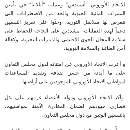
للاتحاد الأوروبي “أسبيدس” وعملية “أتالانتا” في تأمين
الممرات المائية الحيوية والحد من الاضطرابات التي
تتعرض لها سلاسل التوريد، وحثّوا على تعزيز التنسيق
دعماً لهذه العمليات، مشددين على الحاجة للحفاظ على
سلامة المجال الجوي الإقليمي والممرات البحرية، وكفالة
أمن الطاقة والسلامة النووية.
و أعرب الاتحاد الأوروبي عن امتنانه لدول مجلس التعاون
على ما أبدته من حسن ضيافة وتقديم المساعدات
لمواطني الاتحاد الأوروبي الموجودين على أراضيها.
وأكد الاتحاد الأوروبي ودوله الأعضاء عزمهم على بذل
قصارى جهودهم لضمان المغادرة الآمنة لمواطنيهم،
بالتنسيق الوثيق مع دول مجلس التعاون.