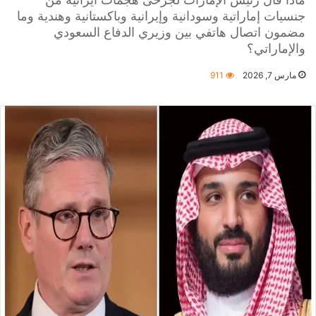
جنسيات إماراتية وسودانية وإيرانية وباكستانية وهندية وما
مضمون اتصال هاتفي بين وزيري الدفاع السعودي
والإماراتي؟
مارس 7, 2026
911