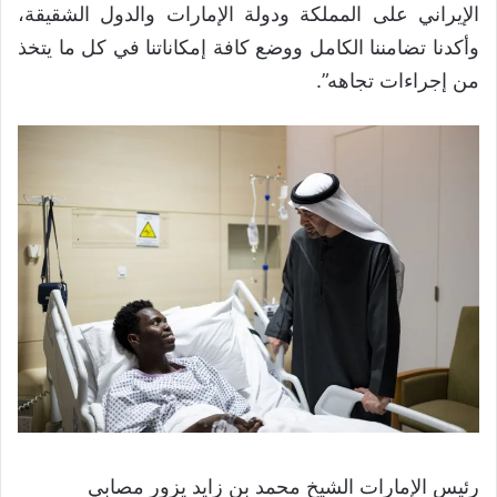
الإيراني على المملكة ودولة الإمارات والدول الشقيقة،
وأكدنا تضامننا الكامل ووضع كافة إمكاناتنا في كل ما يتخذ
من إجراءات تجاهه”.
رئيس الإمارات الشيخ محمد بن زايد يزور مصابي