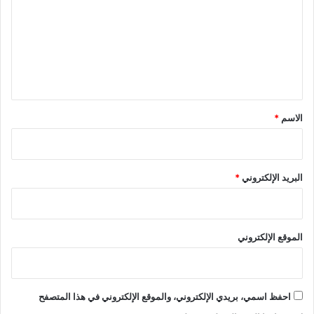
ت
ع
ل
ي
ق
*
الاسم
*
البريد الإلكتروني
*
الموقع الإلكتروني
احفظ اسمي، بريدي الإلكتروني، والموقع الإلكتروني في هذا المتصفح