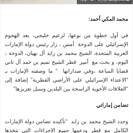
محمد المكي أحمد:
في أول خطوة من نوعها، لزعيم خليجي، بعد الهجوم
الإسرائيلي على الدوحة أمس ، زار رئيس دولة الإمارات
العربية المتحدة، الشيخ محمد بن زايد آل نهيان، الدوحة ،
اليوم، و بحث مع أمير قطر الشيخ تميم بن حمد آل ثاني
قضايا الساعة ،وفي صداراتها ” ما وصفته الإمارات بـ
“الاعتداء الإسرائيلي على الأراضي القطرية” إضافة إلى
“العلاقات الأخوية الراسخة بين البلدين وسبل تعزيزها”
تضامن إماراتي
وجدد الشيخ محمد بن زايد “تأكيده تضامن دولة الإمارات
الكامل مع قطر ودعمها جميع الإجراءات التي تتخذها