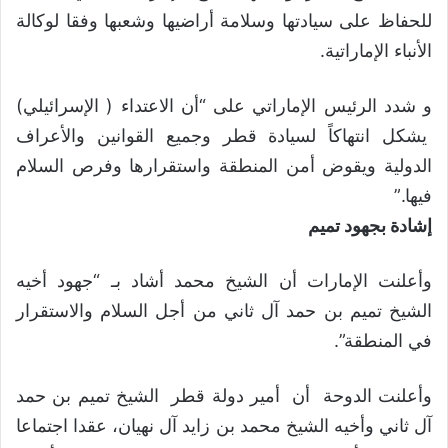
للحفاظ على سيادتها وسلامة أراضيها وشعبها وفقا لوكالة
الأنباء الإماراتية.
و شدد الرئيس الإماراتي على “أن الاعتداء ( الإسرائيلي)
يشكل انتهاكاً لسيادة قطر وجميع القوانين والأعراف
الدولية ويقوض أمن المنطقة واستقرارها وفرص السلام
فيها.”
إشادة بجهود تميم
وأعلنت الإمارات أن الشيخ محمد أشاد بـ “جهود أخيه
الشيخ تميم بن حمد آل ثاني من أجل السلام والاستقرار
في المنطقة”.
وأعلنت الدوحة أن أمير دولة قطر الشيخ تميم بن حمد
آل ثاني وأخيه الشيخ محمد بن زايد آل نهيان، عقدا اجتماعا