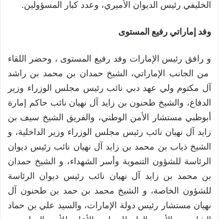
الخليفي رئيس الديوان الأميري، وعدد كبار المسؤولين.
وفد إماراتي رفيع المستوى
و رافق رئيس الإمارات وفد رفيع المستوى ، وحضر اللقاء
من الجانب الإماراتي، الشيخ حمدان بن محمد بن راشد
آل مكتوم ولي عهد دبي نائب رئيس مجلس الوزراء وزير
الدفاع، والشيخ طحنون بن زايد آل نهيان نائب حاكم إمارة
أبوظبي مستشار الأمن الوطني، والفريق الشيخ سيف بن
زايد آل نهيان نائب رئيس مجلس الوزراء وزير الداخلية، و
الشيخ ذياب بن محمد بن زايد آل نهيان نائب رئيس ديوان
الرئاسة للشؤون التنموية وأسر الشهداء، و الشيخ حمدان
بن محمد بن زايد آل نهيان نائب رئيس ديوان الرئاسة
للشؤون الخاصة، و الشيخ محمد بن حمد بن طحنون آل
نهيان مستشار رئيس دولة الإمارات، والسيد علي بن حماد