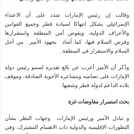
وقالت إن رئيس الإمارات شدد على أن الاعتداء
الإسرائيلي يشكل انتهاكا لسيادة قطر وجميع القوانين
والأعراف الدولية، ويقوض أمن المنطقة واستقرارها
وفرص السلام فيها، كما أشاد بجهود الأمير من أجل
السلام والاستقرار في المنطقة.
وذُكر أن الأمير أعرب عن بالغ تقديره لسمو رئيس دولة
الإمارات على تضامنه ومشاعره الأخوية الصادقة، وموقف
بلاده الداعم لدولة قطر وشعبها.
بحث استمرار مفاوضات غزة
و تبادل الأمير ورئيس الإمارات وجهات النظر بشأن
التطورات الإقليمية والدولية ذات الاهتمام المشترك، وفي