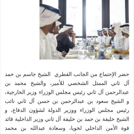
حضر الإحتماع من الجانب القطري الشيخ جاسم بن حمد
آل ثاني الممثل الشخصي للأمير، والشيخ محمد بن
عبدالرحمن آل ثاني رئيس مجلس الوزراء وزير الخارجية،
و الشيخ سعود بن عبدالرحمن بن حسن آل ثاني نائب
رئيس مجلس الوزراء ووزير الدولة لشؤون الدفاع، و
الشيخ خليفة بن حمد بن خليفة آل ثاني وزير الداخلية قائد
قوة الأمن الداخلي لخويا، وسعادة عبدالله بن محمد