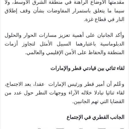
مقدمتها الأوضاع الراهنة في منطقة الشرق الأوسط، ولا
سيما ما يتعلق باستمرار المفاوضات بشأن وقف إطلاق
النار في قطاع غزة.
وأكد الجانبان على أهمية تعزيز مسارات الحوار والحلول
الدبلوماسية باعتبارهما السبيل الأمثل لتجاوز أزمات
المنطقة والحفاظ على الأمن الإقليمي والعالمي.
لقاء ثنائي بين قيادتي قطر والإمارات
وعُلم أن أمير قطر ورئيس الإمارات عقدا، بعد الاجتماع،
لقاء ثنائيا تبادلا خلاله الآراء ووجهات النظر حول عدد من
القضايا التي تهم الجانبين.
الجانب القطري في الإجتماع