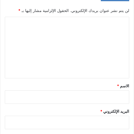
لن يتم نشر عنوان بريدك الإلكتروني.
الحقول الإلزامية مشار إليها بـ
*
ا
ل
ت
ع
ل
ي
ق
*
الاسم
*
البريد الإلكتروني
*