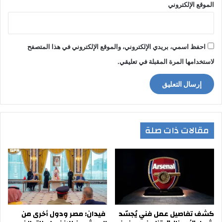
الموقع الإلكتروني
احفظ اسمي، بريدي الإلكتروني، والموقع الإلكتروني في هذا المتصفح
لاستخدامها المرة المقبلة في تعليقي.
مقالات ذات صلة
كشف تفاصيل عمل فني يُجسّد
فيدان: مصر ودول أخرى من