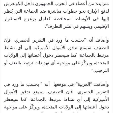
متزايدة من أعضاء في الحزب الجمهوري داخل الكونغرس
لدفع الإدارة نحو خطوات مباشرة ضد الجماعة التي يُنظر
إليها في الأوساط المحافظة كعامل يزعزع الاستقرار
الإقليمي ويسهم في نشر التطرف”.
وأضاف أنه “بحسب ما ورد في التقرير الحصري، فإن
التصنيف سيمنع تدفق الأموال الأميركية إلى أي نشاط
مرتبط بالجماعة، كما سيحظر دخول أعضائها إلى الولايات
المتحدة، ويركّز على مواجهة أي تهديدات ترتبط بالعنف أو
الترهيب.”
وأضافت “العربية” في موقعها أنه ” بحسب ما ورد في
التقرير الحصري، فإن التصنيف سيمنع تدفق الأموال
الأميركية إلى أي نشاط مرتبط بالجماعة، كما سيحظر
دخول أعضائها إلى الولايات المتحدة، ويركّز على مواجهة