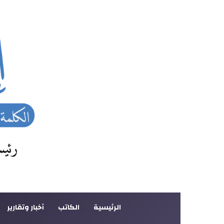
الرئيسية
الكاتب
أخبار وتقارير