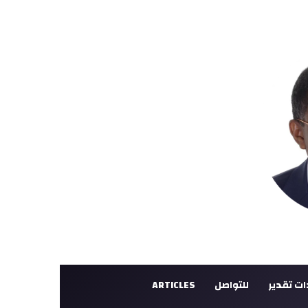
ت تقدير
للتواصل
ARTICLES