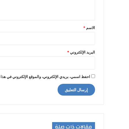
ي
ق
*
الاسم
*
البريد الإلكتروني
*
احفظ اسمي، بريدي الإلكتروني، والموقع الإلكتروني في هذا 
مقالات ذات صلة