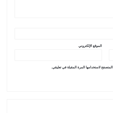
الموقع الإلكتروني
المتصفح لاستخدامها المرة المقبلة في تعليقي.