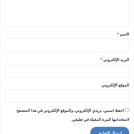
ل
ي
ق
*
الاسم
*
البريد الإلكتروني
*
الموقع الإلكتروني
احفظ اسمي، بريدي الإلكتروني، والموقع الإلكتروني في هذا المتصفح
لاستخدامها المرة المقبلة في تعليقي.