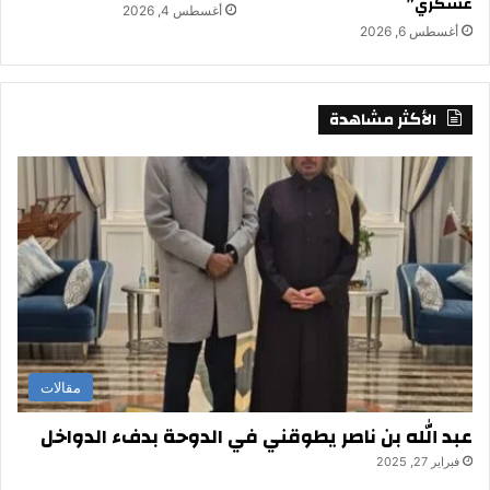
عسكري”
أغسطس 4, 2026
أغسطس 6, 2026
الأكثر مشاهدة
مقالات
عبد الله بن ناصر يطوقني في الدوحة بدفء الدواخل
فبراير 27, 2025