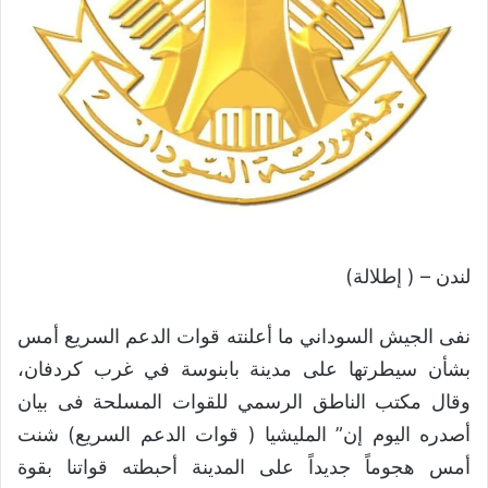
لندن – ( إطلالة)
نفى الجيش السوداني ما أعلنته قوات الدعم السريع أمس
بشأن سيطرتها على مدينة بابنوسة في غرب كردفان،
وقال مكتب الناطق الرسمي للقوات المسلحة فى بيان
أصدره اليوم إن” المليشيا ( قوات الدعم السريع) شنت
أمس هجوماً جديداً على المدينة أحبطته قواتنا بقوة