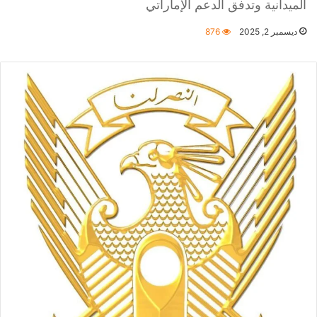
الميدانية وتدفق الدعم الإماراتي
ديسمبر 2, 2025
876