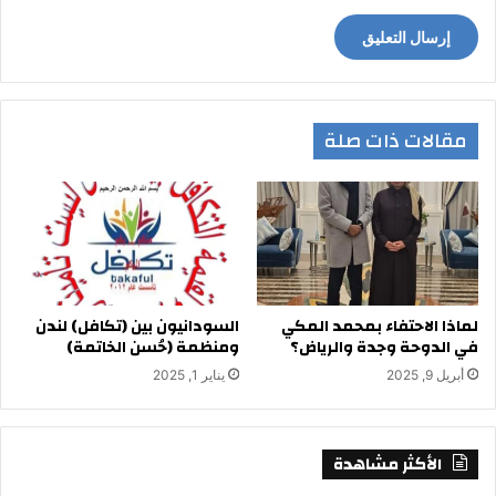
مقالات ذات صلة
لماذا الاحتفاء بمحمد المكي
السودانيون بين (تكافل) لندن
في الدوحة وجدة والرياض؟
ومنظمة (حُسن الخاتمة)
أبريل 9, 2025
يناير 1, 2025
الأكثر مشاهدة