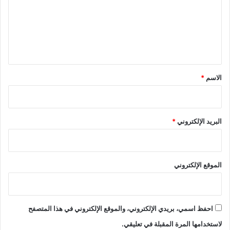
ع
ل
ي
ق
*
الاسم
*
البريد الإلكتروني
*
الموقع الإلكتروني
احفظ اسمي، بريدي الإلكتروني، والموقع الإلكتروني في هذا المتصفح
لاستخدامها المرة المقبلة في تعليقي.