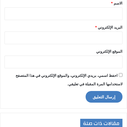
*
الاسم
*
البريد الإلكتروني
*
الموقع الإلكتروني
احفظ اسمي، بريدي الإلكتروني، والموقع الإلكتروني في هذا المتصفح
لاستخدامها المرة المقبلة في تعليقي.
مقالات ذات صلة