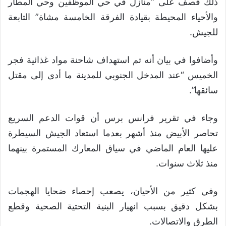
ذلك قصف على “منازل في حي الموظفين وحي المطار
والأحياء المحيطة بقيادة الفرقة الخامسة مشاة” التابعة
للجيش.
وأضافوا في بيان أنه تم استهداف شاحنة مواد غذائية فجر
الخميس “عند المدخل الجنوبي للمدينة ما أدى إلى مقتل
سائقها”.
وجاء في تقرير فرانس برس أن قوات الدعم السريع
تحاصر الأبيض منذ أشهر بعدما استعاد الجيش السيطرة
عليها العام الماضي في سياق المعارك المستمرة بينهما
منذ ثلاث سنوات.
وفي كثير من الأحيان، يصعب إحصاء ضحايا الهجمات
بشكل دقيق بسبب انهيار البنية التحتية الصحية وقطع
الطرق والاتصالات.