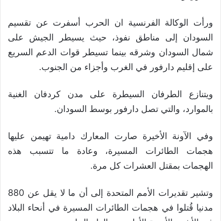
ورأت الوكالة الفرنسية ان الحرب أسفرت عن تقسيم
السودان إلى مناطق نفوذ، حيث يسيطر الجيش على
شمال السودان وشرقه بينما تسيطر قوات الدعم السريع
على إقليم دارفور في الغرب وأجزاء من الجنوب.
ويتنازع الطرفان السيطرة على مدن كردفان الغنية
بالموارد، والتي تصل دارفور بوسط السودان.
وفي الآونة الأخيرة صارت المعارك دامية تهيمن عليها
هجمات الطائرات المسيرة، وعادة ما تتسبب هذه
الهجمات بمقتل العشرات كل مرة.
وتشير تقديرات الأمم المتحدة إلى أن ما لا يقل عن 880
مدنيا قُتلوا في هجمات الطائرات المسيرة في أنحاء البلاد