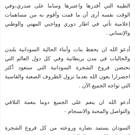
الطيبة التي أقدرها واعتبرها وساما على صدري،وفي
الوقت نفسه أرى أن ما قمت وأقوم به من مساهمات
إعلامية تأتي في اطار دوري وواجبي المهني والوطني
والإنساني .
أدعو الله ان يحفظ بنات وأبناء الجالية السودانية بلندن
والجاليات في مدن بريطانية وفي كل دول العالم التي
تحتضن فروع الشجرة السودانية التي ستعود أكثر
اخضرارا بعون الله بعدما تزول الظروف الصعبة والقاسية
التي تواجه الجميع الآن .
أدعو الله ان ينعم على الجميع دوما بنعمة التلاقي
والتواصل والمحبة والانسجام ٠
السودان يستمد نضاره وروعته من كل فروع الشجرة