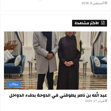
أغسطس 9, 2026
الأكثر مشاهدة
مقالات
عبد الله بن ناصر يطوقني في الدوحة بدفء الدواخل
فبراير 27, 2025