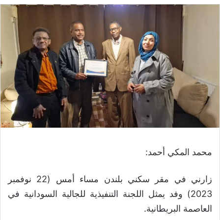
محمد المكي أحمد:
زارني في مقر سكني بلندن مساء أمس (22 نوفمبر
2023) وفد يمثل اللجنة التنفيذية للجالية السودانية في
العاصمة البريطانية.