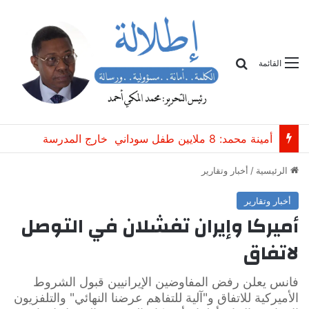
بحث
القائمة
أمينة محمد: 8 ملايين طفل سوداني خارج المدرسة
الرئيسية
/
أخبار وتقارير
أخبار وتقارير
أميركا وإيران تفشلان في التوصل
لاتفاق
فانس يعلن رفض المفاوضين الإيرانيين قبول الشروط
الأميركية للاتفاق و"آلية للتفاهم عرضنا النهائي" والتلفزيون