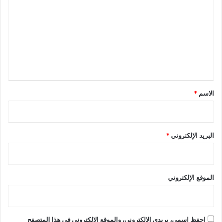
ل
ت
ع
ل
ي
ق
*
الاسم
*
البريد الإلكتروني
*
الموقع الإلكتروني
احفظ اسمي، بريدي الإلكتروني، والموقع الإلكتروني في هذا المتصفح