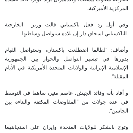
المركزية الأميركية.
وفي أول رد فعل باكستاني قالت وزير الخارجية
الباكستاني اسحاق دار إن بلاده ستواصل وساطتها.
وأضاف: “لطالما اضطلعت باكستان، وستواصل القيام
بدورها في تيسير التواصل والحوار بين الجمهورية
الإسلامية الإيرانية والولايات المتحدة الأمريكية في الأيام
المقبلة”.
و أفاد بأنه وقائد الجيش، عاصم منير، ساهما في التوسط
في عدة جولات من “المفاوضات المكثفة والبناءة بين
الجانبين”.
وتوج بالشكر للولايات المتحدة وإيران على استجابتهما