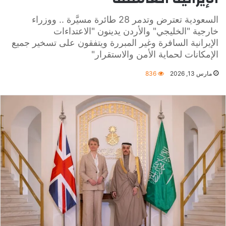
السعودية تعترض وتدمر 28 طائرة مسيَّرة .. ووزراء
خارجية "الخليجي" والأردن يدينون "الاعتداءات
الإيرانية السافرة وغير المبررة ويتفقون على تسخير جميع
الإمكانات لحماية الأمن والاستقرار"
مارس 13, 2026
836