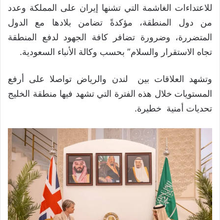
للاعتداءات الغاشمة التي تشنها إيران على المملكة وعدد
من دول المنطقة، مؤكدةً تضامن بلادها مع الدول
المتضررة، وضرورة تضافر كافة الجهود لدفع المنطقة
تجاه الاستقرار والسلام” بحسب وكالة الأنباء السعودية.
وتشهد العلاقات بين لندن والرياض تواصلا على أرفع
المستويات خلال هذه الفترة التي تشهد فيها منطقة الخليج
تحديات أمنية خطيرة.