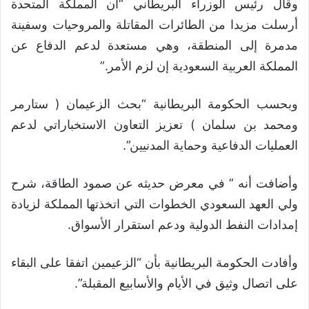
وقال رئيس الوزراء البريطاني “أن المملكة المتحدة
أرسلت مزيدا من الطائرات المقاتلة والمروحيات وسفينة
مدمرة إلى المنطقة، وهي مستعدة لدعم الدفاع عن
المملكة العربية السعودية إن لزم الأمر.”
وبحسب الحكومة البريطانية “بحث الزعيمان ( ستارمر
ومحمد بن سلمان ) تعزيز التعاون الاستخباراتي لدعم
العمليات الدفاعية وحماية المدنيين”.
وأضافت أنه ” في معرض حديثه عن صمود الطاقة، شرح
ولي العهد السعودي الخطوات التي اتخذتها المملكة لزيادة
إمدادات النفط الدولية ودعم استقرار الأسواق.
وأفادت الحكومة البريطانية بأن “الزعيمين اتفقا على البقاء
على اتصال وثيق في الأيام والأسابيع المقبلة”.