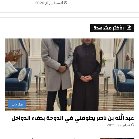
أغسطس 6, 2026
الأكثر مشاهدة
مقالات
عبد الله بن ناصر يطوقني في الدوحة بدفء الدواخل
فبراير 27, 2025