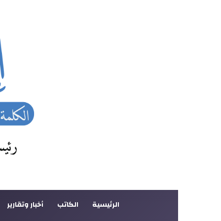
الرئيسية
الكاتب
أخبار وتقارير