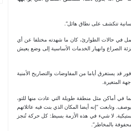
سانية تتكشف على نطاق هائل”.
ل في حالات الطوارئ، كان ما شهدته مختلفا عن أي
ئة الصراع وانهيار الخدمات الأساسية إلى وضع يعيش
ر قد يستغرق أياما من المفاوضات والتصاريح الأمنية
ة المتغيرة.
سيما في أماكن مثل منطقة طويلة التي عادت منها للتو،
صف. وتابعت “إنه أيضا المكان الذي بنت فيه عائلاتهم
ستيكية. لا شيء في هذه الأزمة بسيط: كل حركة تُنجز
حفوفة بالمخاطر”.