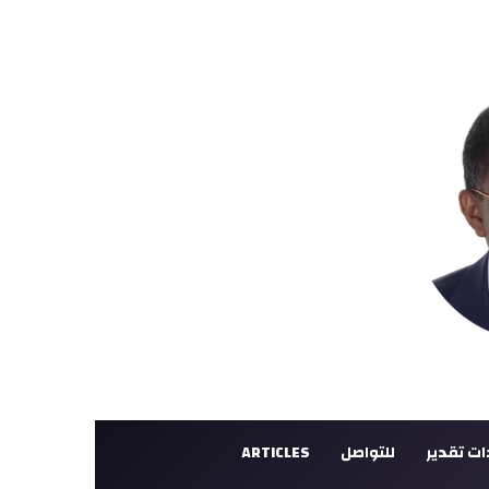
ت تقدير
للتواصل
ARTICLES