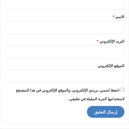
ق
*
الاسم
*
البريد الإلكتروني
*
الموقع الإلكتروني
احفظ اسمي، بريدي الإلكتروني، والموقع الإلكتروني في هذا المتصفح
لاستخدامها المرة المقبلة في تعليقي.