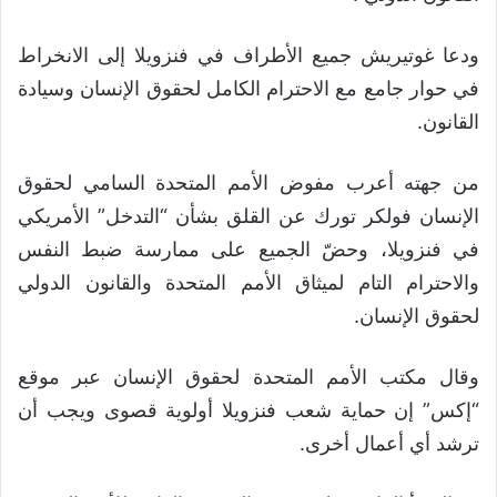
ودعا غوتيريش جميع الأطراف في فنزويلا إلى الانخراط
في حوار جامع مع الاحترام الكامل لحقوق الإنسان وسيادة
القانون.
من جهته أعرب مفوض الأمم المتحدة السامي لحقوق
الإنسان فولكر تورك عن القلق بشأن “التدخل” الأمريكي
في فنزويلا، وحضّ الجميع على ممارسة ضبط النفس
والاحترام التام لميثاق الأمم المتحدة والقانون الدولي
لحقوق الإنسان.
وقال مكتب الأمم المتحدة لحقوق الإنسان عبر موقع
“إكس” إن حماية شعب فنزويلا أولوية قصوى ويجب أن
ترشد أي أعمال أخرى.