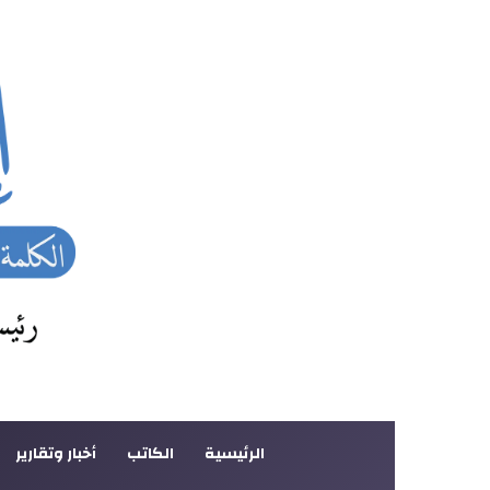
الرئيسية
الكاتب
أخبار وتقارير