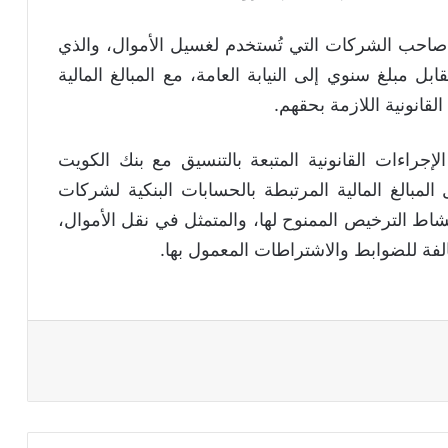
م صاحب الشركات التي تُستخدم لغسيل الأموال، والذي
مبلغ سنوي إلى النيابة العامة، مع المبالغ المالية
لقانونية اللازمة بحقهم.
الإجراءات القانونية المتبعة بالتنسيق مع بنك الكويت
بالغ المالية المرتبطة بالحسابات البنكية لشركات
اط الترخيص الممنوح لها، والمتمثل في نقل الأموال،
مخالفة للضوابط والاشتراطات المعمول بها.