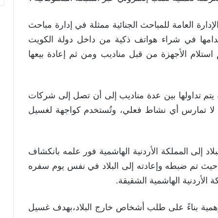
لإدارة العامة للمباحث الجنائية ممثلة في إدارة مباحث
خدامها في شراء هواتف ذكية من داخل دولة الكويت
استلام الأجهزة من قبل مناديب ومن ثم إعادة بيعها
ة يتم تداولها بين عدة مناديب إلى أن تصل إلى شركات
ية لا تمارس أي نشاط فعلي، وتُستخدم كواجهة لغسيل
اد إلى المملكة الأردنية الهاشمية فور علمه بانكشاف
حيث تم ضبطه وإعادته إلى البلاد في نفس يوم سفره
ة الأردنية الهاشمية الشقيقة.
 وهمية بناءً على طلب أشخاص خارج البلاد،بهدف غسيل