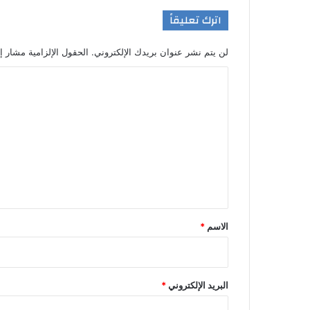
اترك تعليقاً
لن يتم نشر عنوان بريدك الإلكتروني.
الحقول الإلزامية مشار إل
ا
ل
ت
ع
ل
ي
ق
*
الاسم
*
البريد الإلكتروني
*