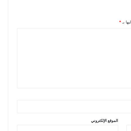
يها بـ
*
الموقع الإلكتروني