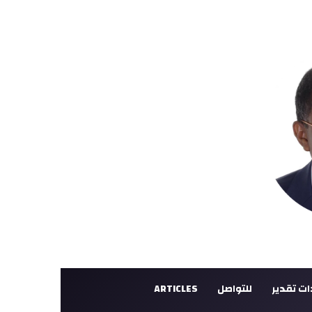
ت تقدير
للتواصل
ARTICLES