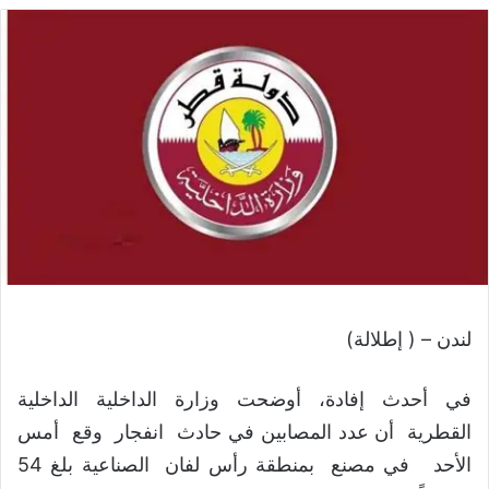
لندن – ( إطلالة)
في أحدث إفادة، أوضحت وزارة الداخلية الداخلية
القطرية أن عدد المصابين في حادث انفجار وقع أمس
الأحد في مصنع بمنطقة رأس لفان الصناعية بلغ 54