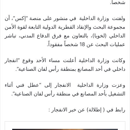
شخصاً.
ولفتت وزارة الداخلية في منشور على منصة “إكس”، أن
مجموعة البحث والإنقاذ القطرية الدولية التابعة لقوة الأمن
الداخلي (لخويا)، بالتعاون مع فرق الدفاع المدني، تباشر
عمليات البحث عن 18 شخصاً مفقوداً.
وكانت وزارة الداخلية أعلنت مساء الأحد وقوع “انفجار
داخلي في أحد المصانع بمنطقة رأس لفان الصناعية”.
وعزت وزارة الداخلية الانفجار إلى “عطل فني أثناء
التشغيل بأحد المصانع في منطقة رأس لفان الصناعية”.
رابط في ( إطلالة) عن خبر الانفجار :