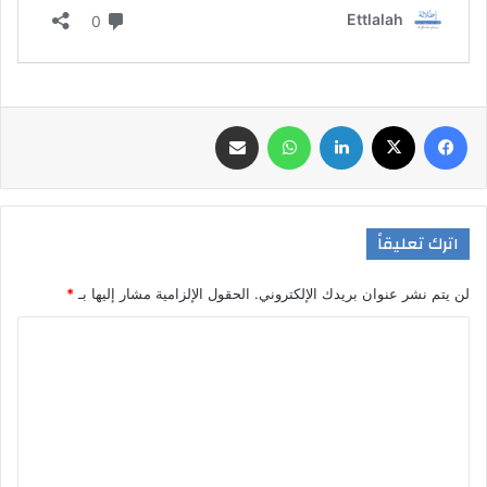
فيسبوك
‫X
لينكدإن
واتساب
مشاركة عبر البريد
اترك تعليقاً
لن يتم نشر عنوان بريدك الإلكتروني.
الحقول الإلزامية مشار إليها بـ
*
ا
ل
ت
ع
ل