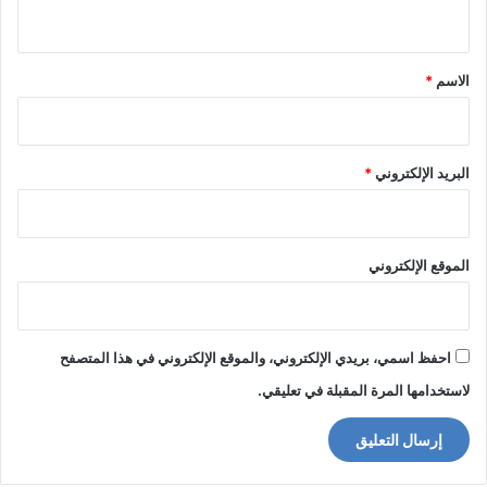
ي
ق
*
الاسم
*
البريد الإلكتروني
*
الموقع الإلكتروني
احفظ اسمي، بريدي الإلكتروني، والموقع الإلكتروني في هذا المتصفح
لاستخدامها المرة المقبلة في تعليقي.