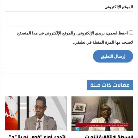
الموقع الإلكتروني
احفظ اسمي، بريدي الإلكتروني، والموقع الإلكتروني في هذا المتصفح
لاستخدامها المرة المقبلة في تعليقي.
مقالات ذات صلة
السلطة الإنتقالية انتحرت
التحدي أمام “قوى الحرية” و”