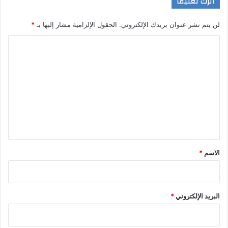
اترك تعليقاً
لن يتم نشر عنوان بريدك الإلكتروني.
الحقول الإلزامية مشار إليها بـ
*
ا
ل
ت
ع
ل
ي
ق
*
الاسم
*
البريد الإلكتروني
*