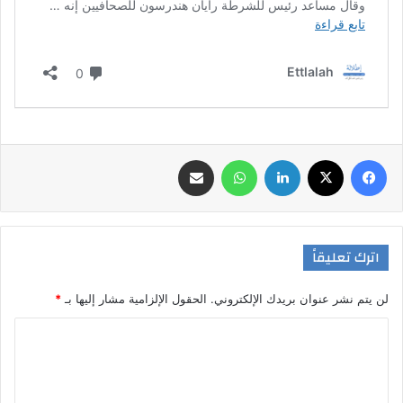
فيسبوك
‫X
لينكدإن
واتساب
مشاركة عبر البريد
اترك تعليقاً
لن يتم نشر عنوان بريدك الإلكتروني.
الحقول الإلزامية مشار إليها بـ
*
ا
ل
ت