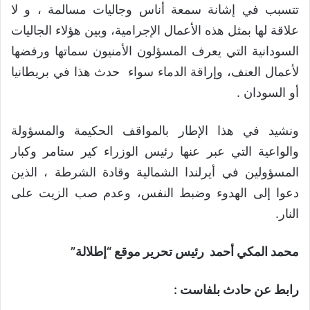
تتسبب في إشانة سمعة أناس وجاليات مسالمة ، و لا
علاقة لها بمثل هذه الأعمال الإجرامية، وبين هؤلاء الجاليات
السودانية التي يعرف المسؤلون الأمنيون سماتها ورفضها
لأعمال العنف، وإراقة الدماء سواء حدث هذا في بريطانيا
أو السودان .
ونشيد في هذا الإطار بالمواقف الحكيمة والمسؤولة
والواعية التي عبر عنها رئيس الوزراء كير ستامر وكبار
المسؤولين في أيرلندا الشمالية وقادة الشرطة ، الذين
دعوا إلى الهدوء وضبط النفس، وعدم صب الزيت على
النار.
محمد المكي أحمد
رئيس تحرير موقع “إطلالة”
رابط عن حادث بلفاست :