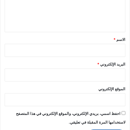
ع
ل
ي
ق
*
الاسم
*
البريد الإلكتروني
*
الموقع الإلكتروني
احفظ اسمي، بريدي الإلكتروني، والموقع الإلكتروني في هذا المتصفح
لاستخدامها المرة المقبلة في تعليقي.