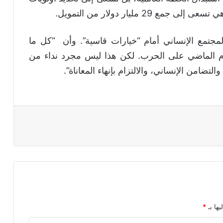
29 مليار دولار من التمويل.
جتمع الإنساني أمام “خيارات قاسية”. وأن “كل ما
لعام الماضي على الحرب. لكن هذا ليس مجرد نداء من
لتضامن الإنساني، والالتزام بإنهاء المعاناة”.
يها بـ
*