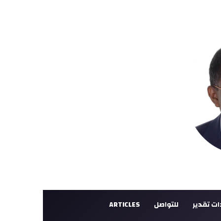
ت تقدير
للتواصل
ARTICLES