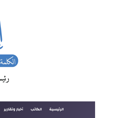
الرئيسية
الكاتب
أخبار وتقارير