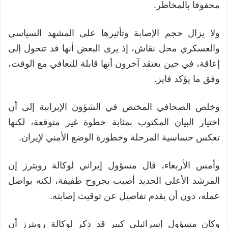
محفوفا بالمخاطر.
ولا يزال حجم الإصابة وتأثيرها على المشهد السياسي
والعسكري محل نقاش، إذ يرى البعض أنها قد تتحول إلى
إعاقة، في حين يعتقد آخرون أنها قابلة للتعافي مع الوقت،
وفق ما يؤكد فايز.
وخلص الصحافي المختص في الشؤون الإيرانية إلى أن
اختيار البيان المكتوب بمثابة خطوة غير متوقعة، لكنها
تعكس حساسية المرحلة وخطورة الوضع الأمني لإيران.
وأمس الأربعاء، قال مسؤول إيراني لوكالة رويترز إن
المرشد الأعلى الجديد أصيب بجروح طفيفة، لكنه يواصل
عمله، دون أن يقدم تفاصيل عن توقيت إصابته.
وكان مسؤول إسرائيلي كبير قد ذكر لوكالة رويترز أن