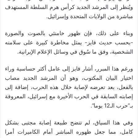
ويُنظر إلى المرشد الجديد كرأس هرم السلطة المستهدف
مباشرة من الولايات المتحدة وإسرائيل.
وبناء على ذلك، فإن ظهور خامنئي بالصوت والصورة
-بحسب حديث فايز- يمثل مخاطرة كبيرة على سلامته
الشخصية، وفق ما سُوق في وسائل الإعلام الإيرانية.
ورغم هذا المبرر، أشار فايز إلى عامل أكثر حساسية وراء
اختيار البيان المكتوب، وهو أن المرشد الجديد مصاب
بالفعل، بعد تعرضه لإصابة خلال هذه الحرب، إضافة إلى
إصابته السابقة في الحرب الأخيرة مع إسرائيل، المعروفة
بـ”حرب الـ12 يوما”.
وفي هذا السياق، لم تتضح طبيعة إصابة مجتبى بشكل
كامل، مما جعل ظهوره المباشر أمام الكاميرات أمرا