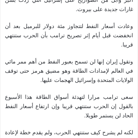
غارات جديدة على بيروت.
وعادت أسعار النفط لتتجاوز مئة دولار للبرميل بعد أن
انخفضت قبل أيام إثر تصريح ترامب بأن الحرب ستنتهي
قريبا.
وتقول إيران إنها لن تسمح بعبور النفط من أهم ممر مائي
في العالم لإمدادات الطاقة وهو مضيق هرمز حتى توقف
الولايات المتحدة وإسرائيل الهجمات عليها.
سعى ترامب مرارا لتهدئة أسواق الطاقة هذا الأسبوع
بالقول إن الحرب ستنتهي قريبا وإن ارتفاع أسعار النفط
الحاد لن يستمر طويلا.
لكنه لم يشرح كيف ستنتهي الحرب، ولم يقدم خطة لإعادة