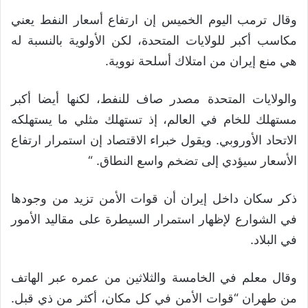
وقال ترمب اليوم الخميس إن ارتفاع أسعار النفط يعني
مكاسب أكبر للولايات المتحدة، لكن الأولوية بالنسبة له
هي منع إيران من امتلاك أسلحة نووية.
والولايات المتحدة مصدر صاف للنفط، لكنها أيضا أكبر
مستهلك للخام في العالم، إذ تستهلك مثلي ما يستهلكه
الاتحاد الأوروبي. ويقول خبراء الاقتصاد إن استمرار ارتفاع
الأسعار سيؤدي إلى تضخم واسع النطاق. “
ذكر سكان داخل إيران أن قوات الأمن تزيد من وجودها
في الشوارع لإظهار استمرار السيطرة على مقاليد الأمور
في البلاد.
وقال معلم في الخامسة والثلاثين من عمره عبر الهاتف
من طهران “قوات الأمن في كل مكان، أكثر من ذي قبل.