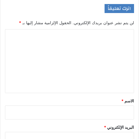
اترك تعليقاً
لن يتم نشر عنوان بريدك الإلكتروني.
الحقول الإلزامية مشار إليها بـ
*
ا
ل
ت
ع
ل
ي
ق
*
الاسم
*
البريد الإلكتروني
*