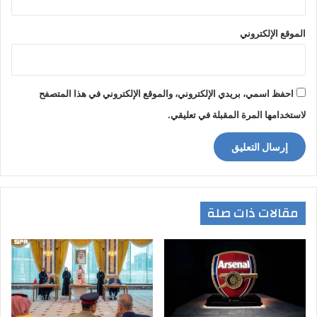
الموقع الإلكتروني
احفظ اسمي، بريدي الإلكتروني، والموقع الإلكتروني في هذا المتصفح
لاستخدامها المرة المقبلة في تعليقي.
مقالات ذات صلة