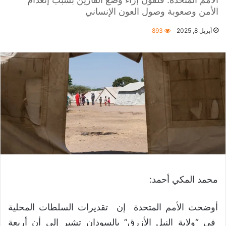
الأمن وصعوبة وصول العون الإنساني
أبريل 8, 2025
893
محمد المكي أحمد:
أوضحت الأمم المتحدة إن تقديرات السلطات المحلية
في “ولاية النيل الأزرق” بالسودان تشير إلى أن أربعة