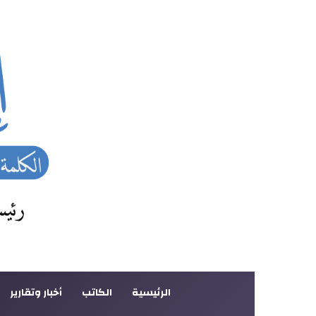
الرئيسية
الكاتب
أخبار وتقارير