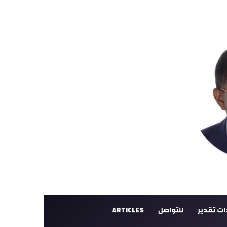
ت تقدير
للتواصل
ARTICLES