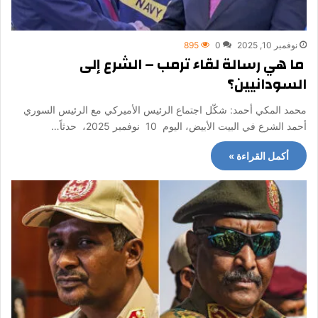
نوفمبر 10, 2025
0
895
ما هي رسالة لقاء ترمب – الشرع إلى
السودانيين؟
محمد المكي أحمد: شكّل اجتماع الرئيس الأميركي مع الرئيس السوري
أحمد الشرع في البيت الأبيض، اليوم 10 نوفمبر 2025، حدثاً…
أكمل القراءة »