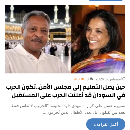
أغسطس 5, 2026
0
910
حين يصل التعليم إلى مجلس الأمن..تكون الحرب
في السودان قد أعلنت الحرب على المستقبل
سميرة حسن علي كرار – مهدي داود الخليفة: “الحروب لا تُقاس فقط
بعدد من يُقتلون، بل بعدد الأطفال الذين يُحرمون…
أكمل القراءة »