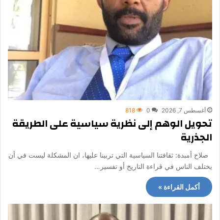
أغسطس 7, 2026
0
818
تحويل الوهم إلى نظرية سياسية على الطريقة
الجذرية
صلاح أمبدة: ثقافتنا السياسية التي تربينا عليها، ان المشكلة ليست في أن
يختلف الناس في قراءة التاريخ أو تفسير…
أكمل القراءة »