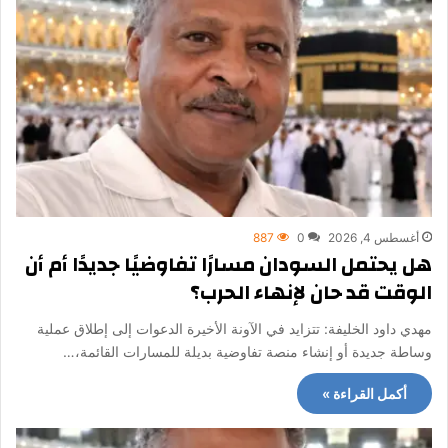
أغسطس 4, 2026
0
887
هل يحتمل السودان مسارًا تفاوضيًا جديدًا أم أن
الوقت قد حان لإنهاء الحرب؟
مهدي داود الخليفة: تتزايد في الآونة الأخيرة الدعوات إلى إطلاق عملية
وساطة جديدة أو إنشاء منصة تفاوضية بديلة للمسارات القائمة،…
أكمل القراءة »