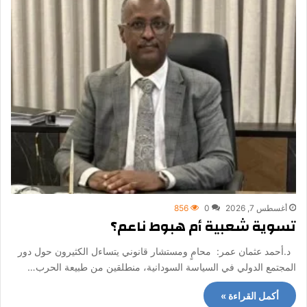
أغسطس 7, 2026
0
856
تسوية شعبية أم هبوط ناعم؟
د.أحمد عثمان عمر: محامٍ ومستشار قانوني يتساءل الكثيرون حول دور
المجتمع الدولي في السياسة السودانية، منطلقين من طبيعة الحرب…
أكمل القراءة »