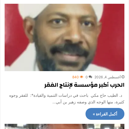
أغسطس 4, 2026
0
840
الحرب أكبر مؤسسة لإنتاج الفقر
د. الطيب حاج مكي باحث في دراسات التنمية والقيادة*: للفقر وجوه
كثيرة، منها الوجه الذي وصفه زهير بن أبي…
أكمل القراءة »