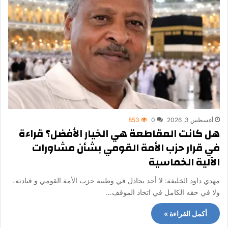
أغسطس 3, 2026
0
853
هل كانت المقاطعة هي الخيار الأفضل؟ قراءة
في قرار حزب الأمة القومي بشأن مشاورات
الآلية الخماسية
مهدي داود الخليفة: لا أحد يجادل في وطنية حزب الأمة القومي و قيادته،
ولا في حقه الكامل في اتخاذ الموقف…
أكمل القراءة »