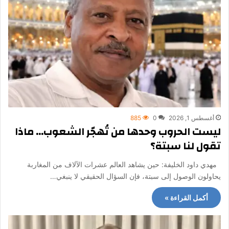
أغسطس 1, 2026
0
885
ليست الحروب وحدها من تُهجّر الشعوب… ماذا
تقول لنا سبتة؟
مهدي داود الخليفة: حين يشاهد العالم عشرات الآلاف من المغاربة
يحاولون الوصول إلى سبتة، فإن السؤال الحقيقي لا ينبغي…
أكمل القراءة »