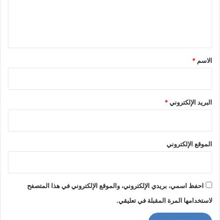
ل
ي
ق
*
الاسم
*
البريد الإلكتروني
*
الموقع الإلكتروني
احفظ اسمي، بريدي الإلكتروني، والموقع الإلكتروني في هذا المتصفح
لاستخدامها المرة المقبلة في تعليقي.