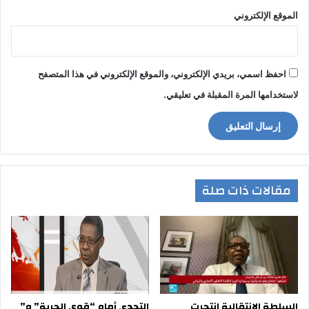
الموقع الإلكتروني
احفظ اسمي، بريدي الإلكتروني، والموقع الإلكتروني في هذا المتصفح
لاستخدامها المرة المقبلة في تعليقي.
مقالات ذات صلة
السلطة الإنتقالية انتحرت
التحدي أمام “قوى الحرية” و”