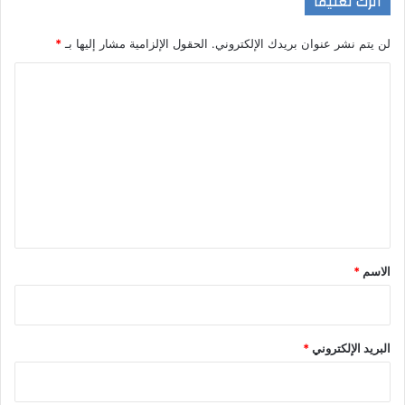
اترك تعليقاً
لن يتم نشر عنوان بريدك الإلكتروني.
الحقول الإلزامية مشار إليها بـ
*
ا
ل
ت
ع
ل
ي
ق
*
الاسم
*
البريد الإلكتروني
*