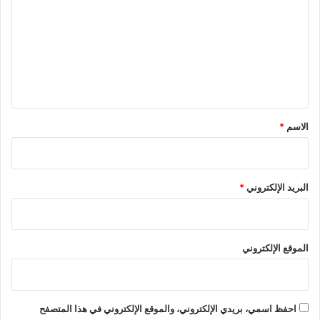
ت
ع
ل
ي
ق
*
الاسم
*
البريد الإلكتروني
*
الموقع الإلكتروني
احفظ اسمي، بريدي الإلكتروني، والموقع الإلكتروني في هذا المتصفح