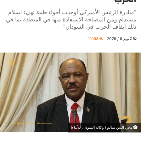
"مبادرة الرئيس الأميركي أوجدت أجواء طيبة تهيء لسلام
مستدام ومن المصلحة الاستفادة منها في المنطقة بما في
ذلك ايقاف الحرب في السودان"
أكتوبر 15, 2025
1٬053
محي الدين سالم ( وكالة السودان للأنباء)