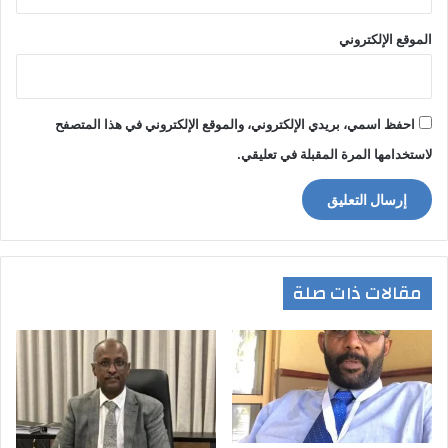
الموقع الإلكتروني
احفظ اسمي، بريدي الإلكتروني، والموقع الإلكتروني في هذا المتصفح
لاستخدامها المرة المقبلة في تعليقي.
مقالات ذات صلة