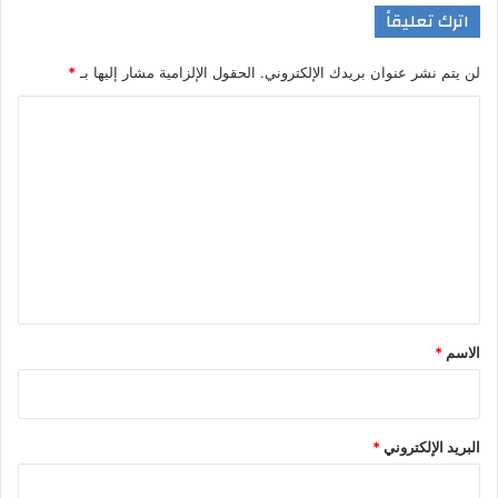
اترك تعليقاً
لن يتم نشر عنوان بريدك الإلكتروني.
الحقول الإلزامية مشار إليها بـ
*
ا
ل
ت
ع
ل
ي
ق
*
الاسم
*
البريد الإلكتروني
*