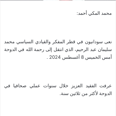
محمد المكي أحمد:
نعى سودانيون في قطر المفكر والقيادي السياسي محمد
سليمان عبد الرحيم، الذي انتقل إلى رحمة الله في الدوحة
أمس الخميس 8 أغسطس 2024 .
عرفت الفقيد العزيز خلال سنوات عملي صحافيا في
الدوحة لأكثر من ثلاثين سنة.