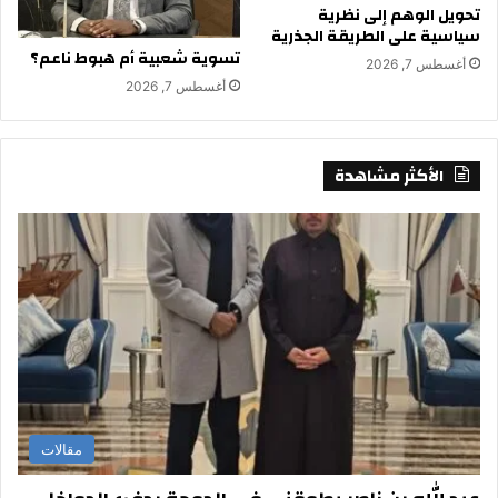
تحويل الوهم إلى نظرية
سياسية على الطريقة الجذرية
تسوية شعبية أم هبوط ناعم؟
أغسطس 7, 2026
أغسطس 7, 2026
الأكثر مشاهدة
مقالات