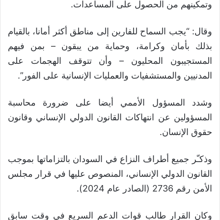
وتمكينهم من الحصول على المساعدات.
وقال: “يجب السماح للفارين إلى مناطق أكثر أمانا، بالقيام
بذلك بأمان وكرامة، وحماية من يبقون – بمن فيهم
المستجيبون المحليون – وأن تتوقف الهجمات على
المدنيين والمستشفيات والعمليات الإنسانية على الفور”.
وشدد المسؤول الأممي أيضا على ضرورة محاسبة
المسؤولين عن انتهاكات القانون الدولي الإنساني وقانون
حقوق الإنسان.
وذكـّر جميع أطراف النزاع في السودان بالتزاماتها بموجب
القانون الدولي الإنساني، المنصوص عليها في قرار مجلس
الأمن رقم 2736 (الصادر عام 2024).
وكان القرار طالب قوات الدعم السريع في وقت سابق