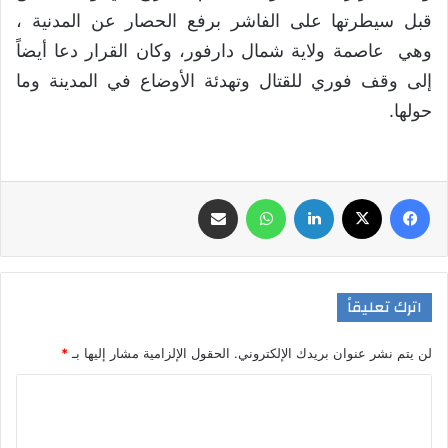
قبل سيطرتها على الفاشر برفع الحصار عن المدنية ،
وهي عاصمة ولاية شمال دارفور، وكان القرار دعا أيضاً
إلى وقف فوري للقتال وتهدئة الأوضاع في المدينة وما
حولها.
فيسبوك
‫X
لينكدإن
واتساب
مشاركة عبر البريد
اترك تعليقاً
لن يتم نشر عنوان بريدك الإلكتروني.
الحقول الإلزامية مشار إليها بـ
*
ا
ل