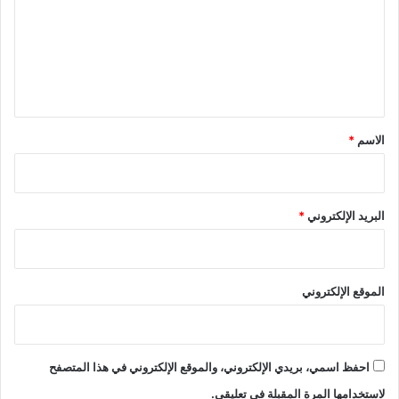
ت
ع
ل
ي
ق
*
الاسم
*
البريد الإلكتروني
*
الموقع الإلكتروني
احفظ اسمي، بريدي الإلكتروني، والموقع الإلكتروني في هذا المتصفح
لاستخدامها المرة المقبلة في تعليقي.