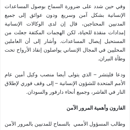
وفي حين شدد على ضرورة السماح بوصول المساعدات
الإنسانية بشكل آمن وسريع ودون عوائق إلى جميع
المدنيين المحتاجين، قال إن لدى الوكالات الإنسانية
إمدادات منقذة للحياة، لكن الهجمات المكثفة جعلت من
المستحيل إيصال المساعدات. وأشار إلى أن العاملين
المحليين في المجال الإنساني يواصلون إنقاذ الأرواح تحت
وطأة النيران.
ودعا فليتشر – الذي يتولى أيضا منصب وكيل أمين عام
الأمم المتحدة للشؤون الإنسانية – إلى وقف فوري لإطلاق
النار في الفاشر، وجميع أنحاء دارفور والسودان.
الفارون وأهمية المرور الآمن
وطالب المسؤول الأممي بالسماح للمدنيين بالمرور الآمن