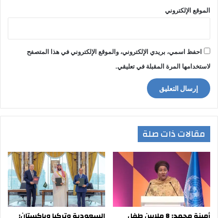
الموقع الإلكتروني
احفظ اسمي، بريدي الإلكتروني، والموقع الإلكتروني في هذا المتصفح
لاستخدامها المرة المقبلة في تعليقي.
مقالات ذات صلة
أمينة محمد: 8 ملايين طفل
السعودية وتركيا وباكستان: