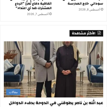
سوداني خارج المدرسة
اتفاقية دفاع تُعزّز “الردع
المشترك ضد أي اعتداء”
أغسطس 8, 2026
أغسطس 7, 2026
الأكثر مشاهدة
مقالات
عبد الله بن ناصر يطوقني في الدوحة بدفء الدواخل