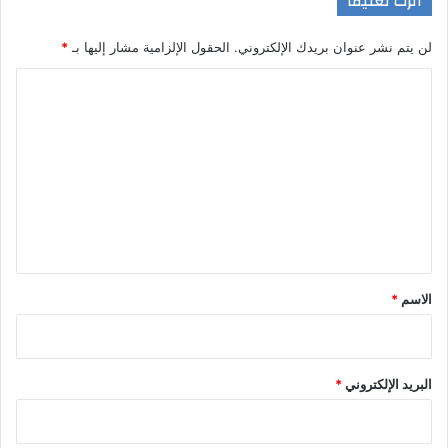
اترك تعليقاً
لن يتم نشر عنوان بريدك الإلكتروني.
الحقول الإلزامية مشار إليها بـ
*
ا
ل
ت
ع
ل
ي
ق
*
الاسم
*
البريد الإلكتروني
*