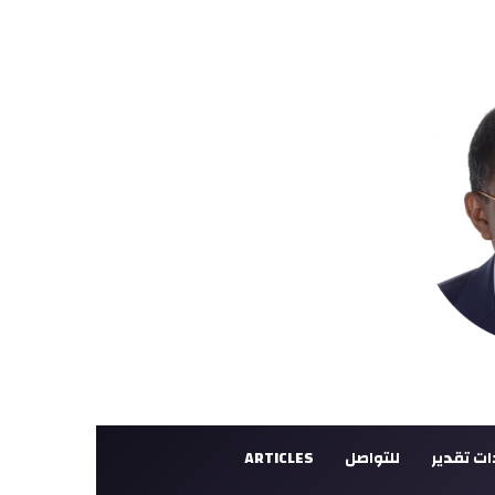
ت تقدير
للتواصل
ARTICLES