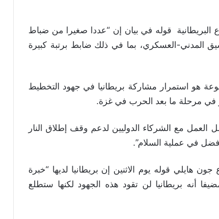
 البريطانية قوله في بيان إن “عددا صغيرا من ضباط
سيق المدني-العسكري، بما في ذلك ضابط برتبة كبيرة
عة هو استمرار مشاركة بريطانيا في جهود التخطيط
ار في مرحلة ما بعد الحرب في غزة.
ل العمل مع الشركاء الدوليين لدعم وقف إطلاق النار
فضل في عملية السلام”.
ون هايلي قوله يوم الاثنين إن بريطانيا لديها “خبرة
فا أنه بريطانيا لن تقود هذه الجهود لكنها ستطلع