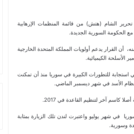
 تحرير الشام (هتش) من قائمة المنظمات الإرهابية
مع الحكومة السورية الجديدة.
، أن القرار يدعم أولويات المملكة المتحدة الخارجية
ر الأسلحة الكيميائية.
 استجابة للتطورات الكبيرة في سوريا منذ أن تمكنت
ظام الأسد في شهر ديسمبر الماضي.
ا كاسم آخر لتنظيم القاعدة في 2017.
وريا في شهر يوليو واعتبرت لندن تلك الزيارة بمثابة
دة وسورية.