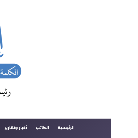
الرئيسية
الكاتب
أخبار وتقارير