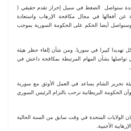
تحدة ستواصل الضغط في سبيل إحراز تقدم حقيقي (
ن أفعالها في مجال مكافحة الإرهاب واستعادة
وسنواصل أيضا الحكم على الحكومة السورية بموجب
ديدا كبيرا في سوريا. ومن شأن إلغاء حظر هيئة
ي تواصلها بشأن المهام المرتبطة بمكافحة داعش في
يئة تحرير الشام يساعد في العمل الأوثق مع سورية
وأن الحكومة البريطانية ترحب بالتزام الرئيس السوري
ان الولايات المتحدة في وقت سابق من السنة الحالية
رهابية الأجنبية.