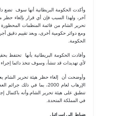
وأكدت الحكومة البريطانية أنها سوف تضع دائم
آخر، ولهذا السبب فإن أي قرار بإلغاء حظر م
تحرير الشام من قائمة المنظمات المحظورة 
ومع دوائر حكومية أخرى، وبعد تقييم دقيق أج
الحكومة.
وأفادت الحكومة البريطانية بأنها تحتفظ بحقه
لأي تهديدات قد تنشأ، وسوف تتخذ دائما إجراء
وأوضحت أن إلغاء حظر هيئة تحرير الشام يعن
الإرهاب لعام 2000، بما في ذ
في المملكة المتحدة.
ضباط إلى إسرائيل