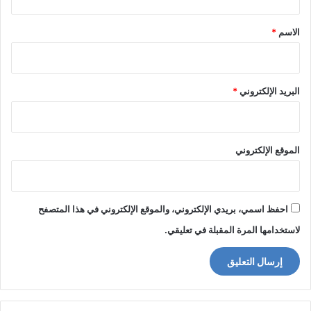
ق
*
الاسم
*
البريد الإلكتروني
*
الموقع الإلكتروني
احفظ اسمي، بريدي الإلكتروني، والموقع الإلكتروني في هذا المتصفح
لاستخدامها المرة المقبلة في تعليقي.