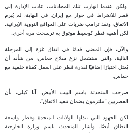
ولكن عندما انهارت تلك المحادثات، عادت الإدارة إلى
قطر للانخراط في حوار مع إيران. في النهاية، لم يُبرم
الاتفاق، ونفذ ترامب ضربات على المواقع النووية الإيرانية.
لكن أهمية قطر كوسيط موثوق به ترسخت مرة أخرى.
والآن، فإن المضي قدمًا في اتفاق غزة إلى المرحلة
التالية، والتي ستشمل نزع سلاح حماس، من شأنه أن
يُمثل اختبارًا إضافيًا لقدرة قطر على العمل كقناة خلفية مع
حماس.
صرحت المتحدثة باسم البيت الأبيض، آنا كيلي، بأن
القطريين “ملتزمون بضمان تنفيذ الاتفاق”.
لكن الجهود التي تبذلها الولايات المتحدة وقطر واسعة
النطاق أيضًا. وأشار المتحدث باسم وزارة الخارجية