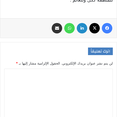
فيسبوك
‫X
لينكدإن
واتساب
مشاركة عبر البريد
اترك تعليقاً
لن يتم نشر عنوان بريدك الإلكتروني.
الحقول الإلزامية مشار إليها بـ
*
ا
ل
ت
ع
ل
ي