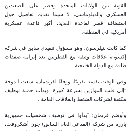
القوية بين الولايات المتحدة وقطر على الصعيدين
العسكري والدبلوماسي، لا سيما تقديم تفاصيل حول
استضافة قطر لقاعدة العديد، أكبر قاعدة عسكرية
أمريكية في المنطقة.
كما كانت لتيلرسون، وهو مسؤول تنفيذي سابق في شركة
إكسون، علاقات وثيقة مع القطريين بعد إبرامه صفقات
طاقة مع الدولة الخليجية.
وفي الوقت نفسه تقريبًا، ووفقًا لفريدمان، سعت الدوحة
“إلى قلب الموازين بسرعة كبيرة، وبدأت حملة توظيف
مكثفة لشركات الضغط والعلاقات العامة”.
وأوضح فريمان: “بدأوا في توظيف شخصيات جمهورية
بارزة من شركة (المدعي العام السابق) جون أشكروفت،