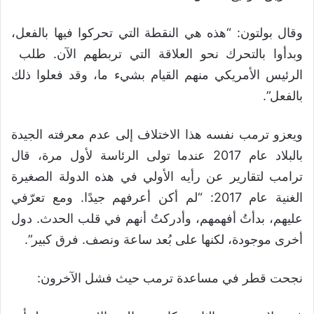
وقال بولتون: “هذه هي النقطة التي تحركوا فيها بالفعل،
وبدأوا بالتحرك نحو العلاقة التي تربطهم الآن. طلب ​​
الرئيس الأمريكي منهم القيام بشيء ما، وقد فعلوا ذلك
بالفعل”.
ويعزو ترمب نفسه هذا الاختلاف إلى عدم معرفته الجيدة
بالبلاد عام 2017 عندما تولى الرئاسة لأول مرة، قال
ترامب لتقارير عن رأيه الأولي في هذه الدولة الصغيرة
الغنية عام 2017: “لم أكن أعرفهم جيدًا. ومع تعرّفي
عليهم، بدأتُ أفهمهم، وأدركتُ أنهم في قلب الحدث. دول
أخرى موجودة، لكنها على بُعد ساعة ونصف. فرق كبير”.
نجحت قطر في مساعدة ترمب حيث فشل الآخرون: