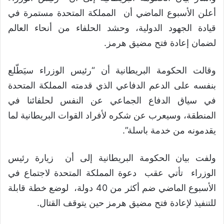
أعلن الأسبوع الماضي أن المملكة المتحدة مستمرة في
قيادة الجهود الدولية، وحشد الحلفاء من أنحاء العالم
لضمان إعادة فتح مضيق هرمز.
وقالت الحكومة البريطانية أن “رئيس الوزراء سيَطّلع
بنفسه على الدعم الدفاعي الذي قدمته المملكة المتحدة
في سياق الدفاع الجماعي عن النفس لحلفائنا في
المنطقة، وسيعرب عن شكره لأفراد القوات البريطانية لما
يقدمونه من خدمة باسلة”.
ولفت بيان الحكومة البريطانية إلى أن زيارة رئيس
الوزراء تأتي عقب دعوة المملكة المتحدة لاجتماع في
الأسبوع الماضي ضم أكثر من 40 دولة، لوضع خطة قابلة
للتنفيذ لإعادة فتح مضيق هرمز حين يتوقف القتال.