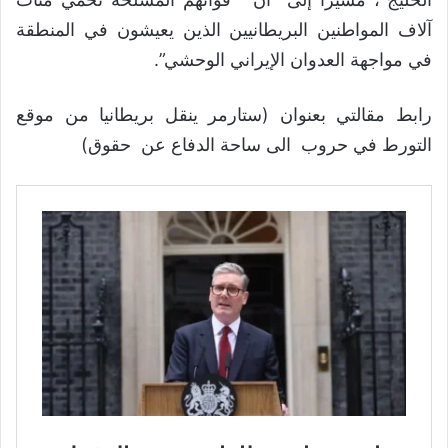
آلاف المواطنين البريطانيين الذين يعيشون في المنطقة
في مواجهة العدوان الإيراني الوحشي”.
رابط مقالتي بعنوان (ستارمر ينقل بريطانيا من موقع
التورط في حروب الى ساحة الدفاع عن حقوق)