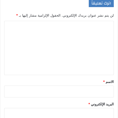
اترك تعليقاً
لن يتم نشر عنوان بريدك الإلكتروني.
الحقول الإلزامية مشار إليها بـ
*
ا
ل
ت
ع
ل
ي
ق
*
الاسم
*
البريد الإلكتروني
*