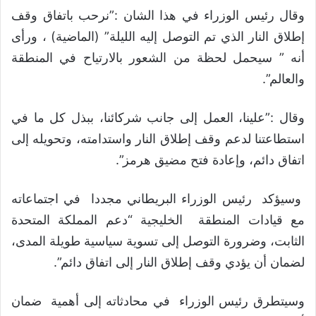
وقال رئيس الوزراء في هذا الشان :”نرحب باتفاق وقف
إطلاق النار الذي تم التوصل إليه الليلة” (الماضية) ، ورأى
أنه ” سيحمل لحظة من الشعور بالارتياح في المنطقة
والعالم”.
وقال :”علينا، العمل إلى جانب شركائنا، ببذل كل ما في
استطاعتنا لدعم وقف إطلاق النار واستدامته، وتحويله إلى
اتفاق دائم، وإعادة فتح مضيق هرمز”.
وسيؤكد رئيس الوزراء البريطاني مجددا في اجتماعاته
مع قيادات المنطقة الخليجية “دعم المملكة المتحدة
الثابت، وضرورة التوصل إلى تسوية سياسية طويلة المدى،
لضمان أن يؤدي وقف إطلاق النار إلى اتفاق دائم”.
وسيتطرق رئيس الوزراء في محادثاته إلى أهمية ضمان