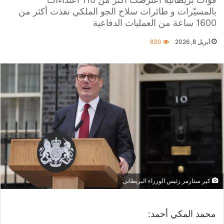
بالمسيّرات و طائرات سلاح الجو الملكي نفذت أكثر من
1600 ساعة من العمليات الدفاعية
أبريل 8, 2026
830
كير ستارمر رئيس الوزراء البريطاني
محمد المكي أحمد: