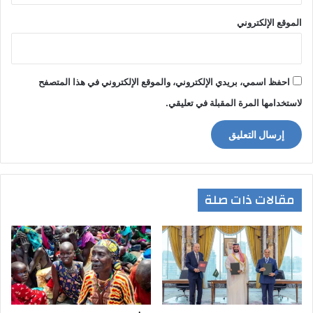
الموقع الإلكتروني
احفظ اسمي، بريدي الإلكتروني، والموقع الإلكتروني في هذا المتصفح
لاستخدامها المرة المقبلة في تعليقي.
مقالات ذات صلة