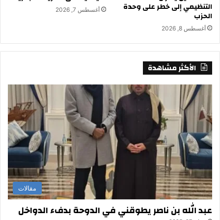
التنظيمي إلى خطر على وحدة
أغسطس 7, 2026
الحزب
أغسطس 8, 2026
الأكثر مشاهدة
مقالات
عبد الله بن ناصر يطوقني في الدوحة بدفء الدواخل