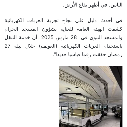
الناس، في أطهر بقاع الأرض.
في أحدث دليل على نجاح تجربة العربات الكهربائية
كشفت الهيئة العامة للعناية بشؤون المسجد الحرام
والمسجد النبوي في 28 مارس 2025 أن خدمة التنقل
باستخدام العربات الكهربائية (الغولف) خلال ليلة 27
رمضان حققت رقما قياسيا جديدا”.