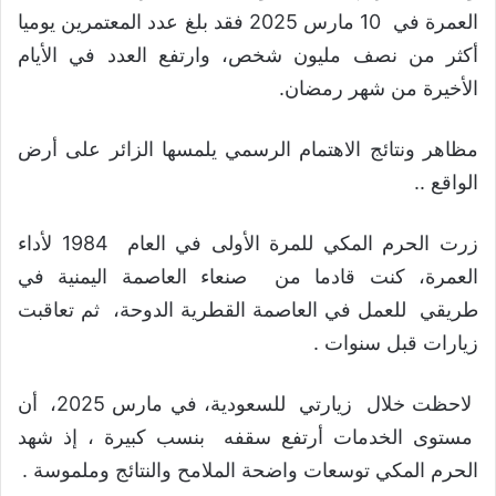
العمرة في 10 مارس 2025 فقد بلغ عدد المعتمرين يوميا
أكثر من نصف مليون شخص، وارتفع العدد في الأيام
الأخيرة من شهر رمضان.
مظاهر ونتائج الاهتمام الرسمي يلمسها الزائر على أرض
الواقع ..
زرت الحرم المكي للمرة الأولى في العام 1984 لأداء
العمرة، كنت قادما من صنعاء العاصمة اليمنية في
طريقي للعمل في العاصمة القطرية الدوحة، ثم تعاقبت
زيارات قبل سنوات .
لاحظت خلال زيارتي للسعودية، في مارس 2025، أن
مستوى الخدمات أرتفع سقفه بنسب كبيرة ، إذ شهد
الحرم المكي توسعات واضحة الملامح والنتائج وملموسة .