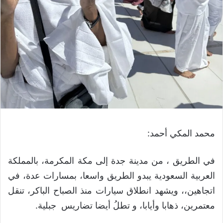
محمد المكي أحمد:
في الطريق ، من مدينة جدة إلى مكة المكرمة، بالمملكة
العربية السعودية يبدو الطريق واسعا، بمسارات عدة، في
اتجاهين،، ويشهد انطلاق سيارات منذ الصباح الباكر، تنقل
معتمرين، ذهابا وأيابا، و تطلُ أيضا تضاريس جبلية.