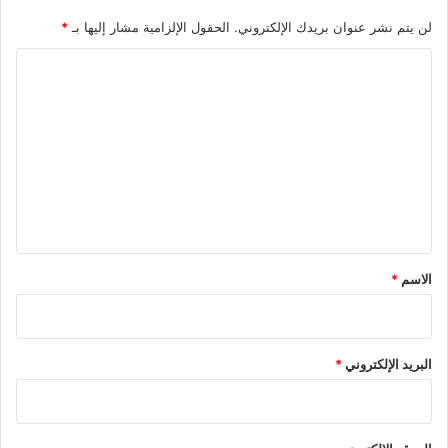
لن يتم نشر عنوان بريدك الإلكتروني.
الحقول الإلزامية مشار إليها بـ
*
ا
ل
ت
ع
ل
ي
ق
*
الاسم
*
البريد الإلكتروني
*