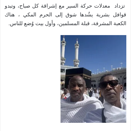
تزداد معدلات حركة السير مع إشراقة كل صباح، وتبدو
قوافل بشرية يشُدها شوق إلى الحرم المكي ، هناك
الكعبة المشرفة، قبلة المسلمين، وأول بيت وُضع للناس.