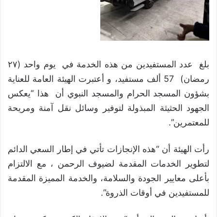
بلغ عدد المستفيدين من هذه الخدمة في يوم واحد (٢٧
رمضان) 57 ألف مستفيد، و أعتبرت الهيئة العامة للعناية
بشؤون المسجد الحرام والمسجد النبوي أن هذا “يعكس
الجهود الحثيثة المبذولة لتوفير وسائل نقل آمنة ومريحة
للمعتمرين”.
رأت الهيئة أن “هذه الإنجازات تأتي في إطار السعي الدائم
لتطوير الخدمات المقدمة لضيوف الرحمن ، مع الالتزام
بأعلى معايير الجودة والسلامة، والخدمة المميزة المقدمة
للمستفيدين في أوقات الذروة”.