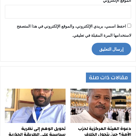
الموقع الإلكتروني
احفظ اسمي، بريدي الإلكتروني، والموقع الإلكتروني في هذا المتصفح
لاستخدامها المرة المقبلة في تعليقي.
مقالات ذات صلة
دعوة الهيئة المركزية لحزب
تحويل الوهم إلى نظرية
الأمة؟ حين يتحول الخلاف
سياسية على الطريقة الجذرية