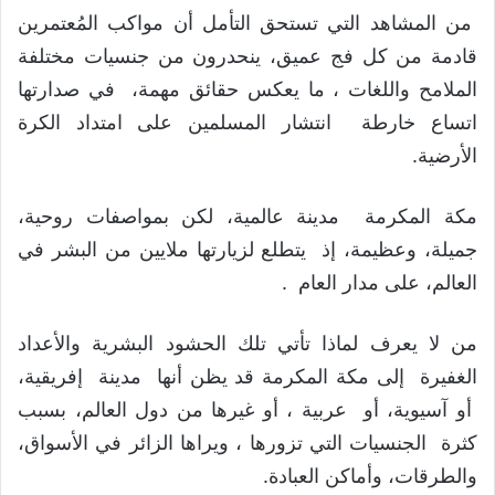
من المشاهد التي تستحق التأمل أن مواكب المُعتمرين
قادمة من كل فج عميق، ينحدرون من جنسيات مختلفة
الملامح واللغات ، ما يعكس حقائق مهمة، في صدارتها
اتساع خارطة انتشار المسلمين على امتداد الكرة
الأرضية.
مكة المكرمة مدينة عالمية، لكن بمواصفات روحية،
جميلة، وعظيمة، إذ يتطلع لزيارتها ملايين من البشر في
العالم، على مدار العام .
من لا يعرف لماذا تأتي تلك الحشود البشرية والأعداد
الغفيرة إلى مكة المكرمة قد يظن أنها مدينة إفريقية،
أو آسيوية، أو عربية ، أو غيرها من دول العالم، بسبب
كثرة الجنسيات التي تزورها ، ويراها الزائر في الأسواق،
والطرقات، وأماكن العبادة.