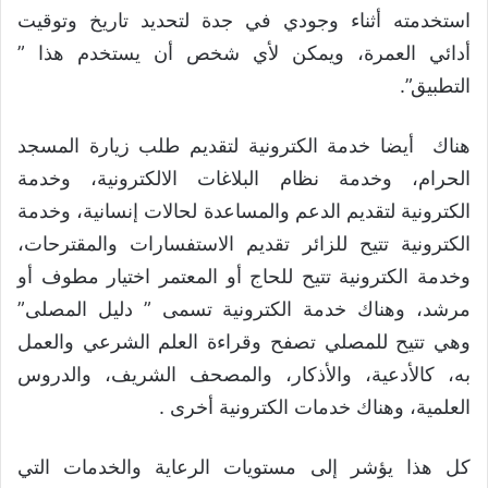
استخدمته أثناء وجودي في جدة لتحديد تاريخ وتوقيت
أدائي العمرة، ويمكن لأي شخص أن يستخدم هذا ”
التطبيق”.
هناك أيضا خدمة الكترونية لتقديم طلب زيارة المسجد
الحرام، وخدمة نظام البلاغات الالكترونية، وخدمة
الكترونية لتقديم الدعم والمساعدة لحالات إنسانية، وخدمة
الكترونية تتيح للزائر تقديم الاستفسارات والمقترحات،
وخدمة الكترونية تتيح للحاج أو المعتمر اختيار مطوف أو
مرشد، وهناك خدمة الكترونية تسمى ” دليل المصلى”
وهي تتيح للمصلي تصفح وقراءة العلم الشرعي والعمل
به، كالأدعية، والأذكار، والمصحف الشريف، والدروس
العلمية، وهناك خدمات الكترونية أخرى .
كل هذا يؤشر إلى مستويات الرعاية والخدمات التي