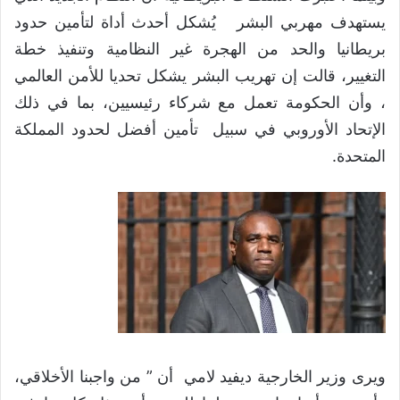
يستهدف مهربي البشر يُشكل أحدث أداة لتأمين حدود
بريطانيا والحد من الهجرة غير النظامية وتنفيذ خطة
التغيير، قالت إن تهريب البشر يشكل تحديا للأمن العالمي
، وأن الحكومة تعمل مع شركاء رئيسيين، بما في ذلك
الإتحاد الأوروبي في سبيل تأمين أفضل لحدود المملكة
المتحدة.
ويرى وزير الخارجية ديفيد لامي أن ” من واجبنا الأخلاقي،