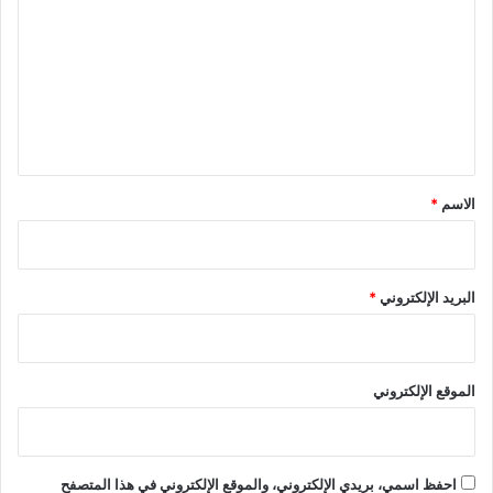
ت
ع
ل
ي
ق
*
الاسم
*
البريد الإلكتروني
*
الموقع الإلكتروني
احفظ اسمي، بريدي الإلكتروني، والموقع الإلكتروني في هذا المتصفح