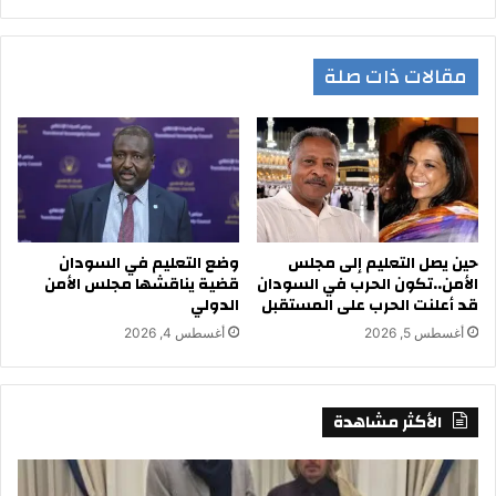
مقالات ذات صلة
حين يصل التعليم إلى مجلس
وضع التعليم في السودان
الأمن..تكون الحرب في السودان
قضية يناقشها مجلس الأمن
قد أعلنت الحرب على المستقبل
الدولي
أغسطس 5, 2026
أغسطس 4, 2026
الأكثر مشاهدة