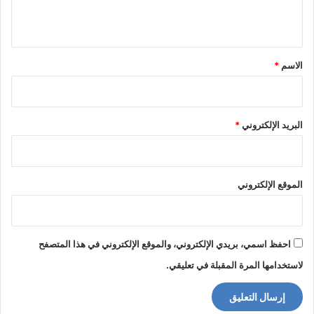
ي
ق
*
الاسم
*
البريد الإلكتروني
*
الموقع الإلكتروني
احفظ اسمي، بريدي الإلكتروني، والموقع الإلكتروني في هذا المتصفح
لاستخدامها المرة المقبلة في تعليقي.