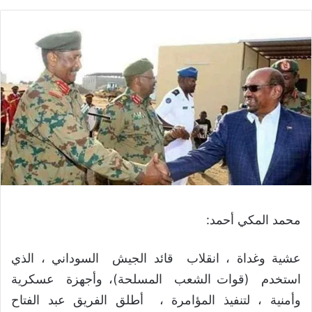
محمد المكي أحمد:
عشية وغداة ، انقلاب قائد الجيش السوداني ، الذي
استخدم (قوات الشعب المسلحة)، وأجهزة عسكرية
وأمنية ، لتنفيذ المؤامرة ، أطلق الفريق عبد الفتاح