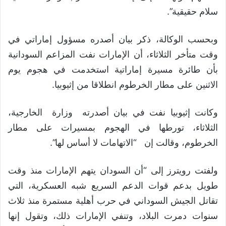
سلام حقيقية”.
وبحسب الوكالة، ذكر بيان أصدره مسؤول إماراتي في
وقت متأخر الثلاثاء، أن الإمارات نفت المزاعم السودانية
بأن طائرة مسيرة إماراتية استخدمت في هجوم يوم
الاثنين على مطار الخرطوم انطلاقا من إثيوبيا.
وكانت إثيوبيا نفت في بيان أصدرته وزارة الخارجية،
الثلاثاء، تورطها في الهجوم بمسيرات على مطار
الخرطوم، وقالت إن “الاتهامات لا أساس لها”.
ولفتت رويترز إلى “أن السودان يتهم الإمارات منذ وقت
طويل بدعم قوات الدعم السريع شبه العسكرية، التي
تقاتل الجيش السوداني في حرب أهلية مستمرة منذ ثلاث
سنوات دمرت البلاد، وتنفي الإمارات ذلك، وتقول إنها