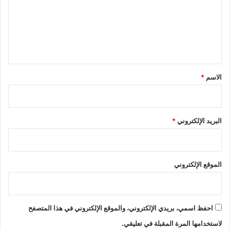
ع
ل
ي
ق
*
الاسم
*
البريد الإلكتروني
*
الموقع الإلكتروني
احفظ اسمي، بريدي الإلكتروني، والموقع الإلكتروني في هذا المتصفح
لاستخدامها المرة المقبلة في تعليقي.