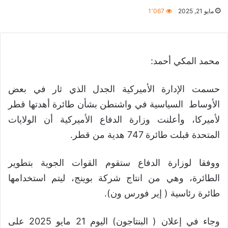
مايو 21, 2025
1٬067
محمد المكي أحمد:
حسمت الإدارة الأميركية الجدل الذي ثار في بعض
الأوساط السياسية في واشنطن بشأن طائرة أهدتها قطر
لأميركا، وأعلنت وزارة الدفاع الأميركية أن الولايات
المتحدة قبلت طائرة 747 هدية من قطر.
ووفقا لوزارة الدفاع ستقوم القوات الجوية بتطوير
الطائرة، وهي من انتاج شركة بوينج، ليتم استخدامها
طائرة رئاسية ( إير فورس ون).
وجاء في إعلان ( البنتاجون) اليوم 21 مايو 2025 على