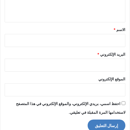
ل
ي
ق
*
الاسم
*
البريد الإلكتروني
*
الموقع الإلكتروني
احفظ اسمي، بريدي الإلكتروني، والموقع الإلكتروني في هذا المتصفح
لاستخدامها المرة المقبلة في تعليقي.