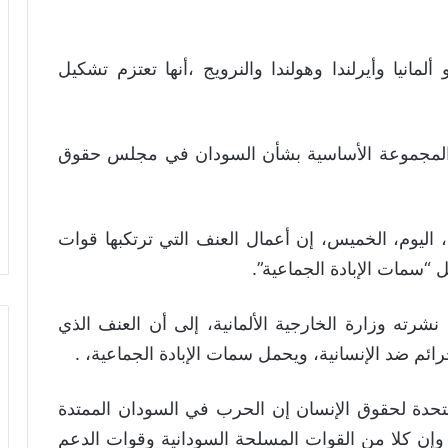
انيا وأيرلندا وهولندا والنرويج ،أنها تعتزم تشكيل
 المجموعة الأساسية بشأن السودان في مجلس حقوق
 اليوم، الخميس، إن أعمال العنف التي ترتكبها قوات
“سمات الإبادة الجماعية”.
ته وزارة الخارجية الألمانية، إلى أن العنف الذي
ئم ضد الإنسانية، ويحمل سمات الإبادة الجماعية، .
حدة لحقوق الإنسان إن الحرب في السودان الممتدة
، وإن كلا من القوات المسلحة السودانية وقوات الدعم