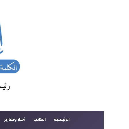
الرئيسية
الكاتب
أخبار وتقارير