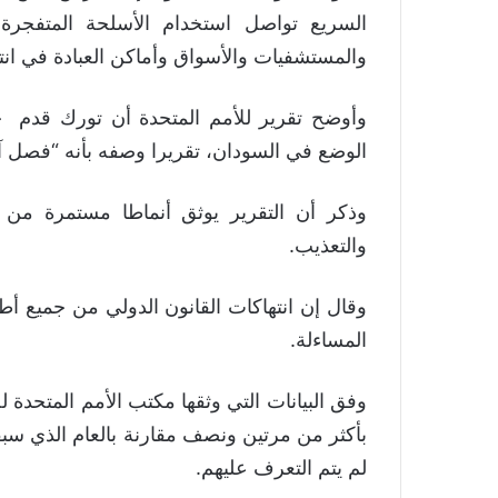
السريع تواصل استخدام الأسلحة المتفجرة
والمستشفيات والأسواق وأماكن العبادة في انته
وأوضح تقرير للأمم المتحدة أن تورك قدم 
الوضع في السودان، تقريرا وصفه بأنه “فصل
وذكر أن التقرير يوثق أنماطا مستمرة من ا
والتعذيب.
وقال إن انتهاكات القانون الدولي من جميع أ
المساءلة.
بأكثر من مرتين ونصف مقارنة بالعام الذي سبقه
لم يتم التعرف عليهم.