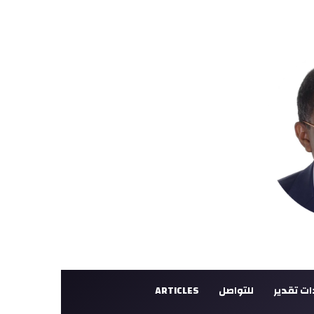
ت تقدير
للتواصل
ARTICLES