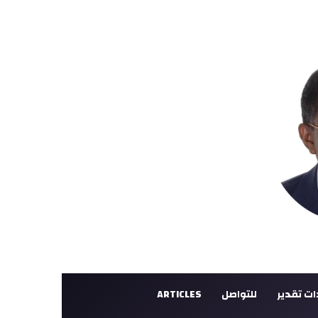
ت تقدير
للتواصل
ARTICLES