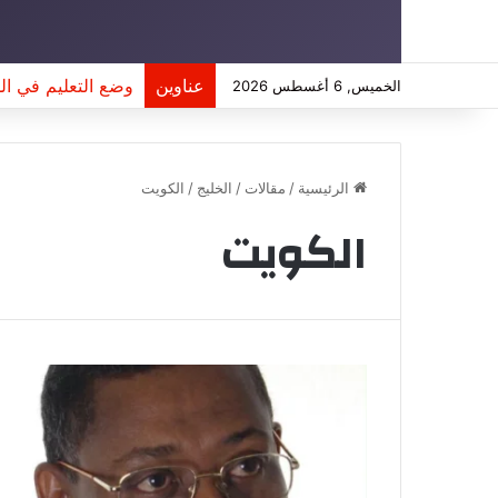
عناوين
وضع التعليم في ال
الخميس, 6 أغسطس 2026
الرئيسية
/
مقالات
/
الخليج
/
الكويت
الكويت