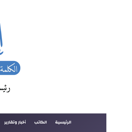
الرئيسية
الكاتب
أخبار وتقارير